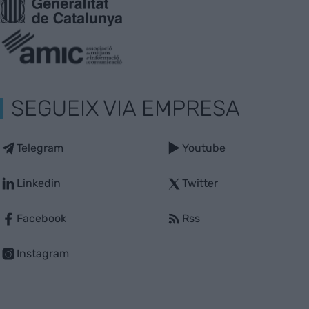
SEGUEIX VIA EMPRESA
Telegram
Youtube
Linkedin
Twitter
Facebook
Rss
Instagram