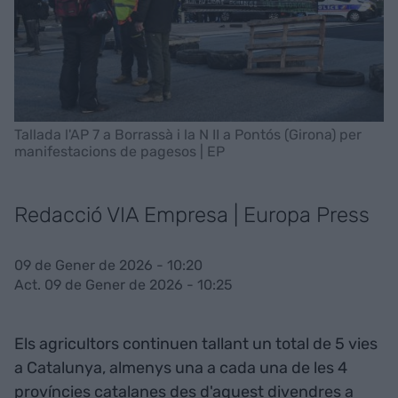
Tallada l'AP 7 a Borrassà i la N II a Pontós (Girona) per
manifestacions de pagesos | EP
Redacció VIA Empresa | Europa Press
09 de Gener de 2026 - 10:20
Act. 09 de Gener de 2026 - 10:25
Els agricultors continuen tallant un total de 5 vies
a Catalunya, almenys una a cada una de les 4
províncies catalanes des d'aquest divendres a