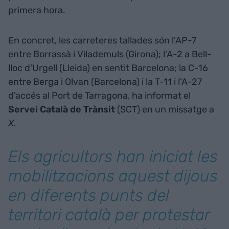
primera hora.
En concret, les carreteres tallades són l'AP-7
entre Borrassà i Vilademuls (Girona); l'A-2 a Bell-
lloc d'Urgell (Lleida) en sentit Barcelona; la C-16
entre Berga i Olvan (Barcelona) i la T-11 i l'A-27
d'accés al Port de Tarragona, ha informat el
Servei Català de Trànsit
(SCT) en un missatge a
X.
Els agricultors han iniciat les
mobilitzacions aquest dijous
en diferents punts del
territori català per protestar