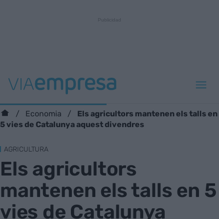
Els agricultors mantenen els talls en
Economia
5 vies de Catalunya aquest divendres
AGRICULTURA
Els agricultors
mantenen els talls en 5
vies de Catalunya