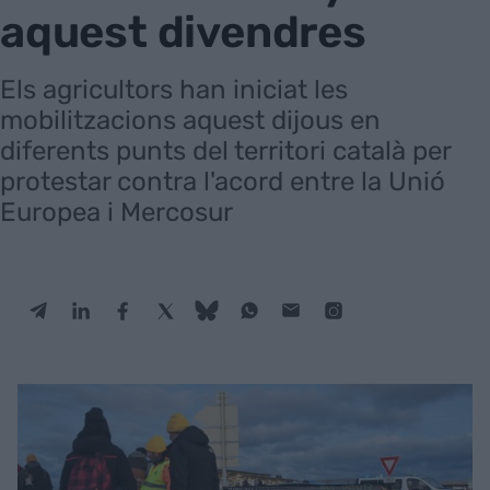
aquest divendres
Els agricultors han iniciat les
mobilitzacions aquest dijous en
diferents punts del territori català per
protestar contra l'acord entre la Unió
Europea i Mercosur