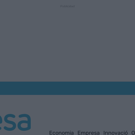
Economia
Empresa
Innovació
O