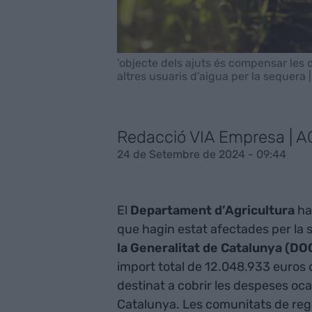
’objecte dels ajuts és compensar les 
altres usuaris d’aigua per la sequera |
Redacció VIA Empresa | 
24 de Setembre de 2024 - 09:44
El
Departament d’Agricultura
ha
que hagin estat afectades per la 
la Generalitat de Catalunya (DO
import total de 12.048.933 euros
destinat a cobrir les despeses oca
Catalunya. Les comunitats de regan