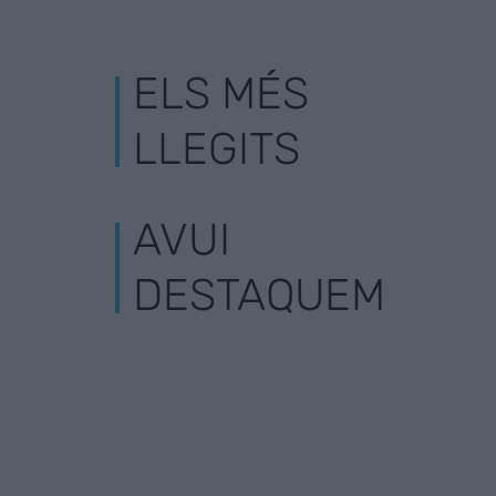
ELS MÉS
LLEGITS
AVUI
DESTAQUEM