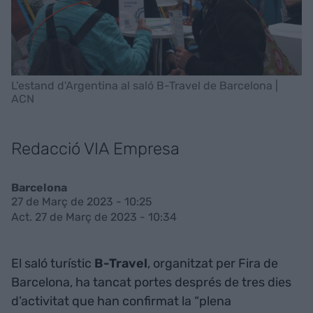
L'estand d'Argentina al saló B-Travel de Barcelona |
ACN
Redacció VIA Empresa
Barcelona
27 de Març de 2023 - 10:25
Act. 27 de Març de 2023 - 10:34
El saló turístic
B-Travel
, organitzat per Fira de
Barcelona, ha tancat portes després de tres dies
d’activitat que han confirmat la “plena