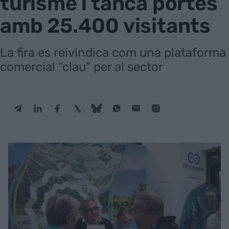
turisme i tanca portes
amb 25.400 visitants
La fira es reivindica com una plataforma
comercial “clau” per al sector