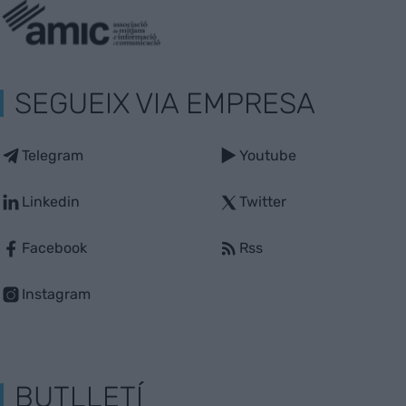
SEGUEIX VIA EMPRESA
Telegram
Youtube
Linkedin
Twitter
Facebook
Rss
Instagram
BUTLLETÍ