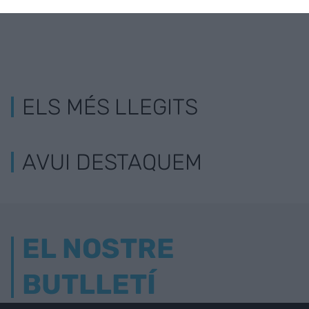
ELS MÉS LLEGITS
AVUI DESTAQUEM
EL NOSTRE
BUTLLETÍ