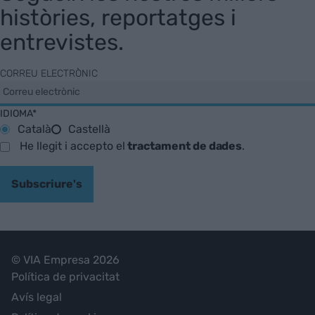
històries, reportatges i
entrevistes.
CORREU ELECTRÒNIC
IDIOMA*
Català
Castellà
He llegit i accepto el
tractament de dades
.
Subscriure's
© VIA Empresa 2026
Política de privacitat
Avís legal