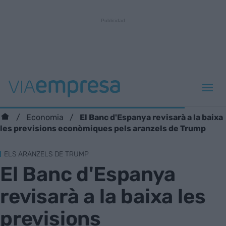
El Banc d'Espanya revisarà a la baixa
Economia
les previsions econòmiques pels aranzels de Trump
ELS ARANZELS DE TRUMP
El Banc d'Espanya
revisarà a la baixa les
previsions