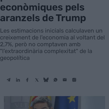
econòmiques pels
aranzels de Trump
Les estimacions inicials calculaven un
creixement de l'economia al voltant del
2,7%, però no comptaven amb
"l'extraordinària complexitat" de la
geopolítica