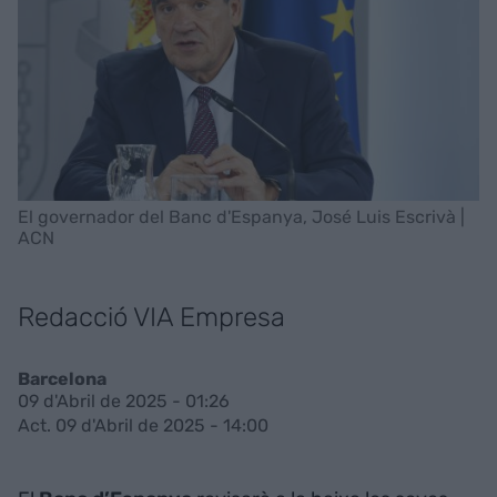
El governador del Banc d'Espanya, José Luis Escrivà |
ACN
Redacció VIA Empresa
Barcelona
09 d'Abril de 2025 - 01:26
Act. 09 d'Abril de 2025 - 14:00