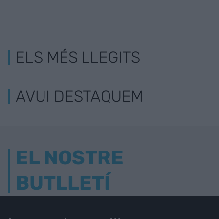
ELS MÉS LLEGITS
AVUI DESTAQUEM
EL NOSTRE
BUTLLETÍ