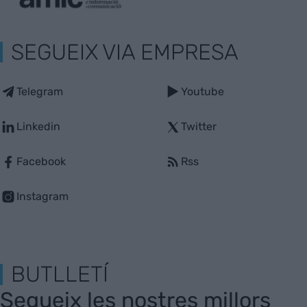
SEGUEIX VIA EMPRESA
Telegram
Youtube
Linkedin
Twitter
Facebook
Rss
Instagram
BUTLLETÍ
Segueix les nostres millors