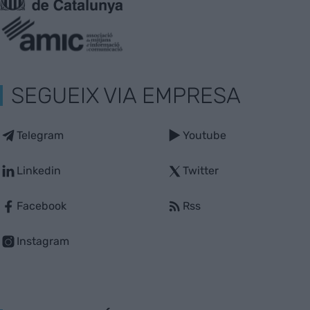
SEGUEIX VIA EMPRESA
Telegram
Youtube
Linkedin
Twitter
Facebook
Rss
Instagram