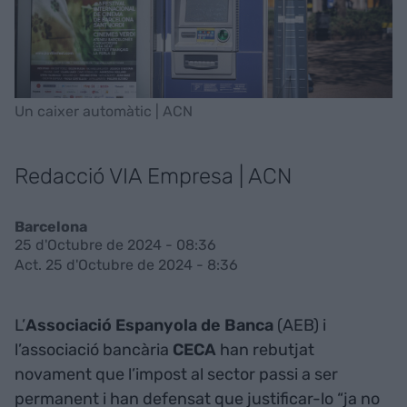
Un caixer automàtic | ACN
Redacció VIA Empresa | ACN
Barcelona
25 d'Octubre de 2024 - 08:36
Act. 25 d'Octubre de 2024 - 8:36
L’
Associació Espanyola de Banca
(AEB) i
l’associació bancària
CECA
han rebutjat
novament que l’impost al sector passi a ser
permanent i han defensat que justificar-lo “ja no