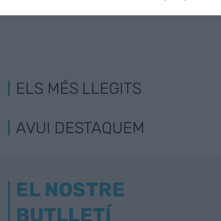
ELS MÉS LLEGITS
AVUI DESTAQUEM
EL NOSTRE
BUTLLETÍ