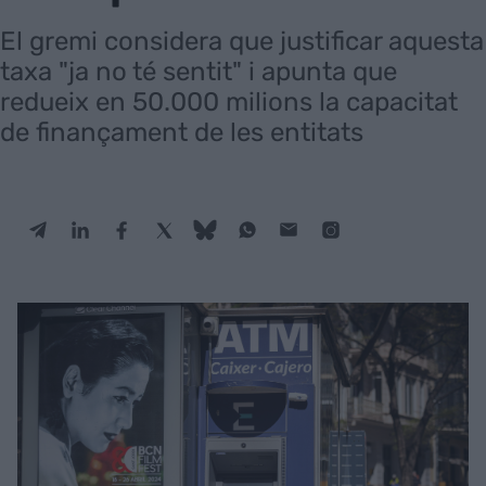
El gremi considera que justificar aquesta
taxa "ja no té sentit" i apunta que
redueix en 50.000 milions la capacitat
de finançament de les entitats