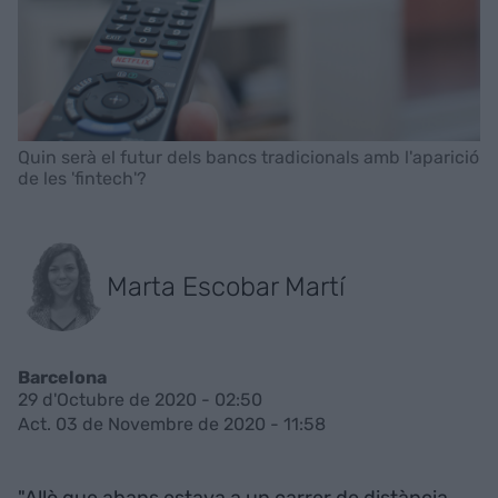
Quin serà el futur dels bancs tradicionals amb l'aparició
de les 'fintech'?
Marta Escobar Martí
Barcelona
29 d'Octubre de 2020 - 02:50
Act. 03 de Novembre de 2020 - 11:58