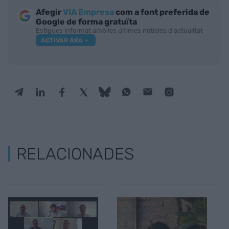
Afegir
VIA Empresa
com a font preferida de
Google de forma gratuïta
Estigues informat amb les últimes notícies d'actualitat
ACTIVAR ARA
RELACIONADES