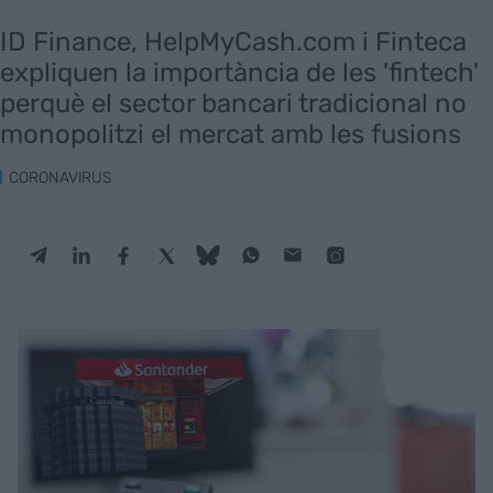
ID Finance, HelpMyCash.com i Finteca
expliquen la importància de les 'fintech'
perquè el sector bancari tradicional no
monopolitzi el mercat amb les fusions
CORONAVIRUS