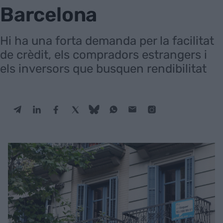
Barcelona
Hi ha una forta demanda per la facilitat
de crèdit, els compradors estrangers i
els inversors que busquen rendibilitat