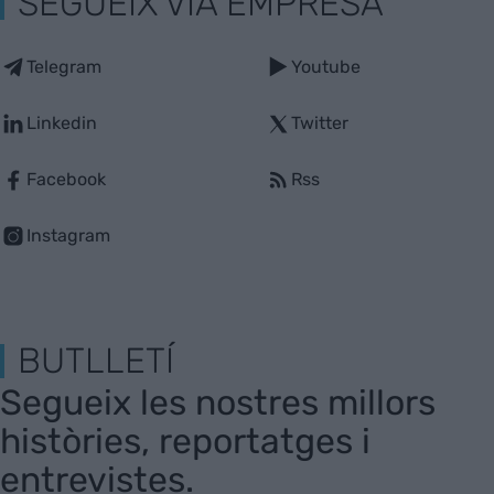
SEGUEIX VIA EMPRESA
Telegram
Youtube
Linkedin
Twitter
Facebook
Rss
Instagram
BUTLLETÍ
Segueix les nostres millors
històries, reportatges i
entrevistes.