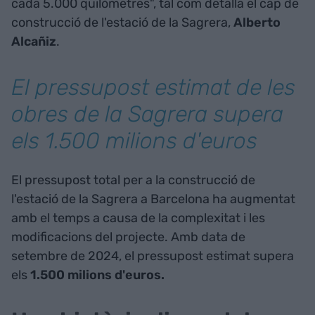
cada 5.000 quilòmetres", tal com detalla el cap de
construcció de l'estació de la Sagrera,
Alberto
Alcañiz
.
El pressupost estimat de les
obres de la Sagrera supera
els 1.500 milions d'euros
El pressupost total per a la construcció de
l'estació de la Sagrera a Barcelona ha augmentat
amb el temps a causa de la complexitat i les
modificacions del projecte. Amb data de
setembre de 2024, el pressupost estimat supera
els
1.500 milions d'euros.