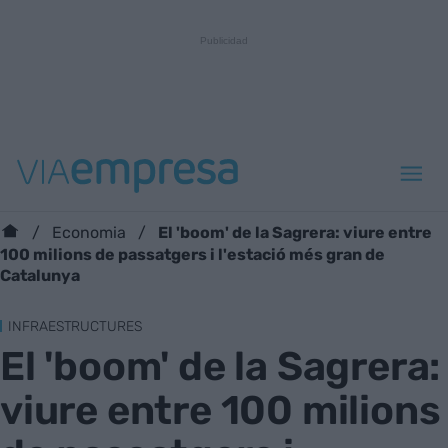
El 'boom' de la Sagrera: viure entre
Economia
100 milions de passatgers i l'estació més gran de
Catalunya
INFRAESTRUCTURES
El 'boom' de la Sagrera:
viure entre 100 milions