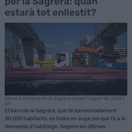
per la Sagrera: quan
estarà tot enllestit?
Obres a l'estació de la Sagrera durant l'agost de 2024 |
EP
El barri de la Sagrera, que té aproximadament
30.000 habitants, es troba en auge pel que fa a la
demanda d'habitatge. Segons les últimes