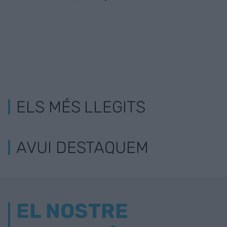
ELS MÉS LLEGITS
AVUI DESTAQUEM
EL NOSTRE