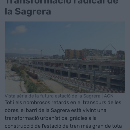
Transformació radical de
la Sagrera
Vista aèria de la futura estació de la Sagrera | ACN
Tot i els nombrosos retards en el transcurs de les
obres, el barri de la Sagrera està vivint una
transformació urbanística, gràcies a la
construcció de l'estació de tren més gran de tota