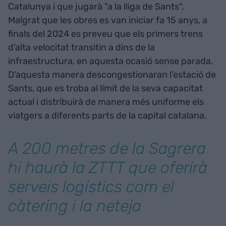
Catalunya i que jugarà "a la lliga de Sants".
Malgrat que les obres es van iniciar fa 15 anys, a
finals del 2024 es preveu que els primers trens
d'alta velocitat transitin a dins de la
infraestructura, en aquesta ocasió sense parada.
D'aquesta manera descongestionaran l'estació de
Sants, que es troba al límit de la seva capacitat
actual i distribuirà de manera més uniforme els
viatgers a diferents parts de la capital catalana.
A 200 metres de la Sagrera
hi haurà la ZTTT que oferirà
serveis logístics com el
càtering i la neteja