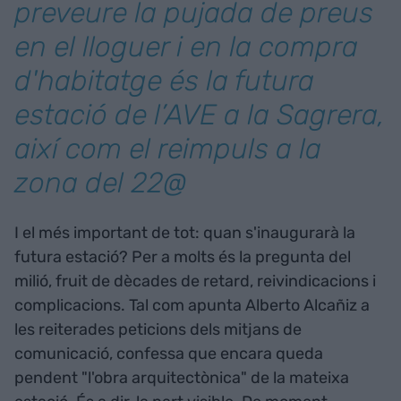
preveure la pujada de preus
en el lloguer i en la compra
d'habitatge és la futura
estació de l’AVE a la Sagrera,
així com el reimpuls a la
zona del 22@
I el més important de tot: quan s'inaugurarà la
futura estació? Per a molts és la pregunta del
milió, fruit de dècades de retard, reivindicacions i
complicacions. Tal com apunta Alberto Alcañiz a
les reiterades peticions dels mitjans de
comunicació, confessa que encara queda
pendent "l'obra arquitectònica" de la mateixa