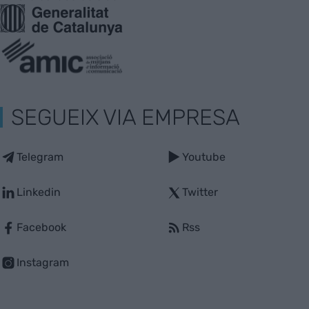
SEGUEIX VIA EMPRESA
Telegram
Youtube
Linkedin
Twitter
Facebook
Rss
Instagram