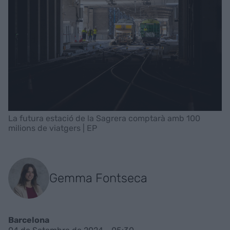
La futura estació de la Sagrera comptarà amb 100
milions de viatgers | EP
Gemma Fontseca
Barcelona