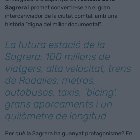
Sagrera
i promet convertir-se en el gran
intercanviador de la ciutat comtal, amb una
història "digna del millor documental".
La futura estació de la
Sagrera: 100 milions de
viatgers, alta velocitat, trens
de Rodalies, metros,
autobusos, taxis, 'bicing',
grans aparcaments i un
quilòmetre de longitud
Per què la Sagrera ha guanyat protagonisme? En