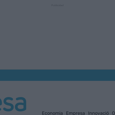
Economia
Empresa
Innovació
O