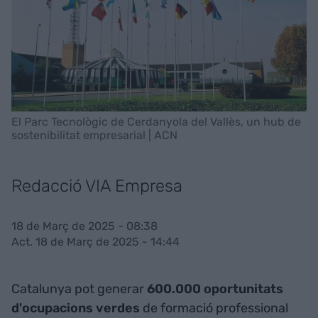
El Parc Tecnològic de Cerdanyola del Vallès, un hub de
sostenibilitat empresarial | ACN
Redacció VIA Empresa
18 de Març de 2025 - 08:38
Act. 18 de Març de 2025 - 14:44
Catalunya pot generar
600.000 oportunitats
d'ocupacions verdes
de formació professional