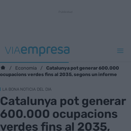
Catalunya pot generar 600.000
Economia
ocupacions verdes fins al 2035, segons un informe
LA BONA NOTICIA DEL DIA
Catalunya pot generar
600.000 ocupacions
verdes fins al 2035,