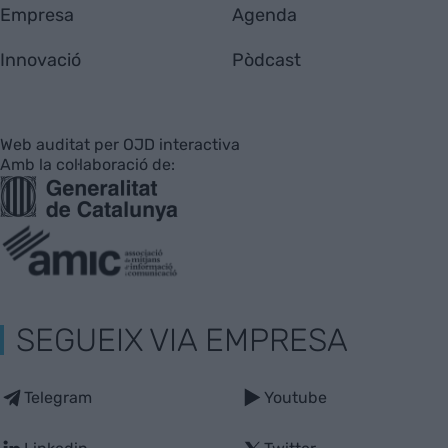
Empresa
Agenda
Innovació
Pòdcast
Web auditat per OJD interactiva
Amb la col·laboració de:
SEGUEIX VIA EMPRESA
Telegram
Youtube