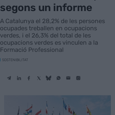
segons un informe
A Catalunya el 28,2% de les persones
ocupades treballen en ocupacions
verdes, i el 26,3% del total de les
ocupacions verdes es vinculen a la
Formació Professional
SOSTENIBILITAT