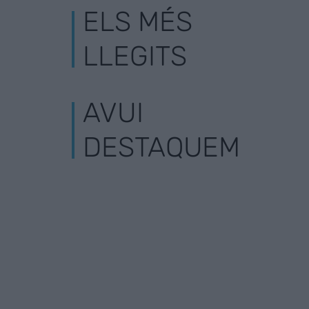
ELS MÉS
LLEGITS
AVUI
DESTAQUEM