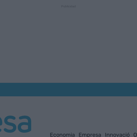
Economia
Empresa
Innovació
O