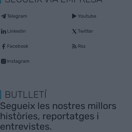
Telegram
Youtube
Linkedin
Twitter
Facebook
Rss
Instagram
BUTLLETÍ
Segueix les nostres millors
històries, reportatges i
entrevistes.