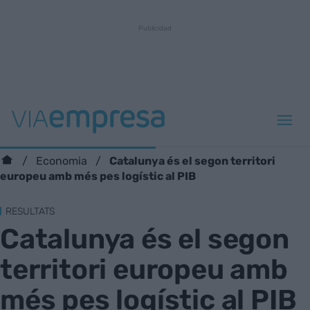
Catalunya és el segon territori
Economia
europeu amb més pes logístic al PIB
RESULTATS
Catalunya és el segon
territori europeu amb
més pes logístic al PIB