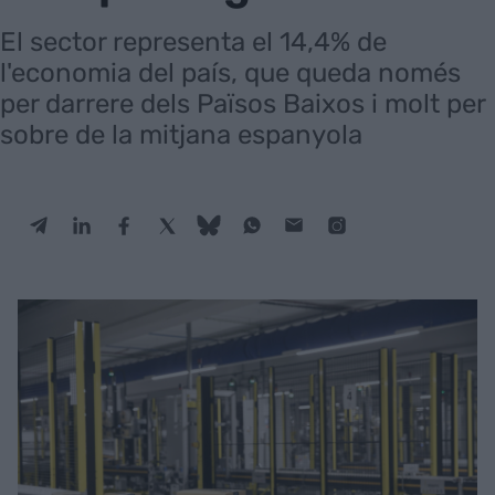
El sector representa el 14,4% de
l'economia del país, que queda només
per darrere dels Països Baixos i molt per
sobre de la mitjana espanyola