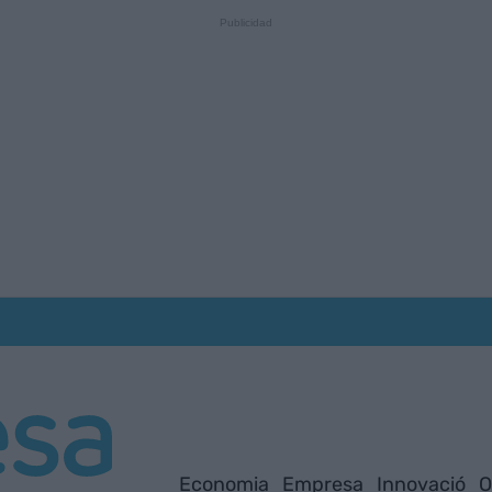
Economia
Empresa
Innovació
O