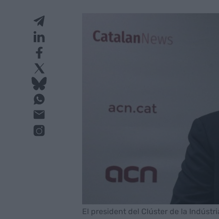
El president del Clúster de la Indústr