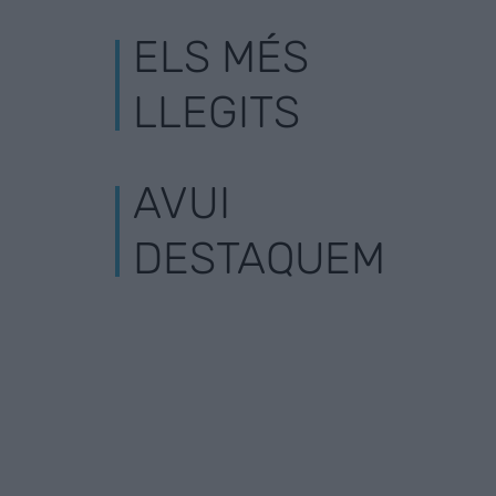
ELS MÉS
LLEGITS
AVUI
DESTAQUEM