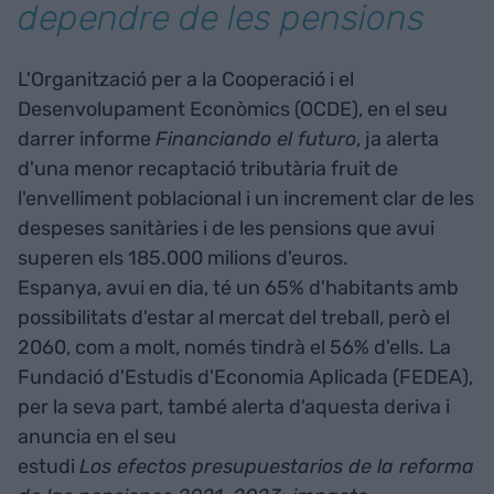
dependre de les pensions
L'Organització per a la Cooperació i el
Desenvolupament Econòmics (OCDE), en el seu
darrer informe
Financiando el futuro
, ja alerta
d'una menor recaptació tributària fruit de
l'envelliment poblacional i un increment clar de les
despeses sanitàries i de les pensions que avui
superen els 185.000 milions d'euros.
Espanya, avui en dia, té un 65% d'habitants amb
possibilitats d'estar al mercat del treball, però el
2060, com a molt, només tindrà el 56% d'ells. La
Fundació d'Estudis d'Economia Aplicada (FEDEA),
per la seva part, també alerta d'aquesta deriva i
anuncia en el seu
estudi
Los efectos presupuestarios de la reforma