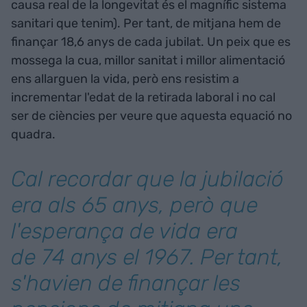
causa real de la longevitat és el magnífic sistema
sanitari que tenim). Per tant, de mitjana hem de
finançar 18,6 anys de cada jubilat. Un peix que es
mossega la cua, millor sanitat i millor alimentació
ens allarguen la vida, però ens resistim a
incrementar l'edat de la retirada laboral i no cal
ser de ciències per veure que aquesta equació no
quadra.
Cal recordar que la jubilació
era als 65 anys, però que
l'esperança de vida era
de 74 anys el 1967. Per tant,
s'havien de finançar les