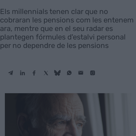
Els millennials tenen clar que no
cobraran les pensions com les entenem
ara, mentre que en el seu radar es
plantegen fórmules d'estalvi personal
per no dependre de les pensions