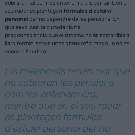
cobraran tal com les entenem ara i, per tant, en el
seu radar es plantegen
fórmules d'estalvi
personal
per no dependre de les pensions. En
qualsevol cas, la ciutadania ha
pres consciència que el sistema no és sostenible a
llarg termini sense unes grans reformes que no es
veuen a l'horitzó.
Els millennials tenen clar que
no cobraran les pensions
com les entenem ara,
mentre que en el seu radar
es plantegen fórmules
d'estalvi personal per no