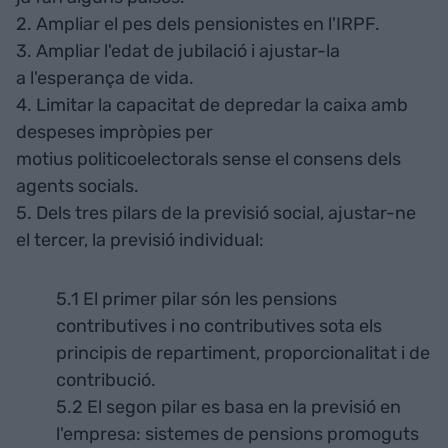
2. Ampliar el pes dels pensionistes en l'IRPF.
3. Ampliar l'edat de jubilació i ajustar-la
a l'esperança de vida.
4. Limitar la capacitat de depredar la caixa amb
despeses impròpies per
motius politicoelectorals sense el consens dels
agents socials.
5. Dels tres pilars de la previsió social, ajustar-ne
el tercer, la previsió individual:
5.1 El primer pilar són les pensions
contributives i no contributives sota els
principis de repartiment, proporcionalitat i de
contribució.
5.2 El segon pilar es basa en la previsió en
l'empresa: sistemes de pensions promoguts