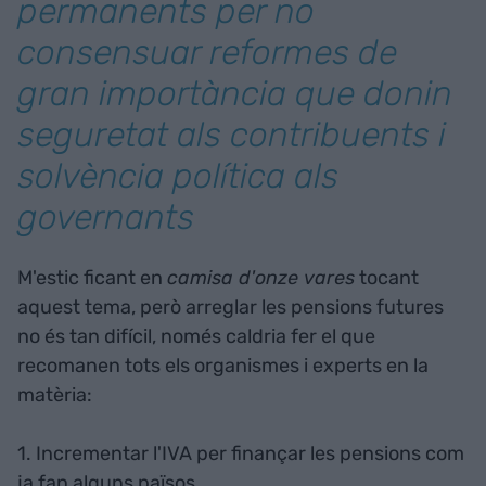
permanents per no
consensuar reformes de
gran importància que donin
seguretat als contribuents i
solvència política als
governants
M'estic ficant en
camisa d'onze vares
tocant
aquest tema, però arreglar les pensions futures
no és tan difícil, només caldria fer el que
recomanen tots els organismes i experts en la
matèria:
1. Incrementar l'IVA per finançar les pensions com
ja fan alguns països.