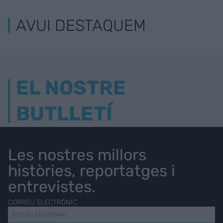
AVUI DESTAQUEM
EL NOSTRE
BUTLLETÍ
Les nostres millors
històries, reportatges i
entrevistes.
CORREU ELECTRÒNIC