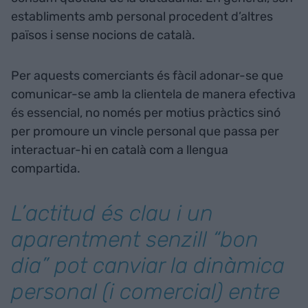
establiments amb personal procedent d’altres
països i sense nocions de català.
Per aquests comerciants és fàcil adonar-se que
comunicar-se amb la clientela de manera efectiva
és essencial, no només per motius pràctics sinó
per promoure un vincle personal que passa per
interactuar-hi en català com a llengua
compartida.
L’actitud és clau i un
aparentment senzill “bon
dia” pot canviar la dinàmica
personal (i comercial) entre