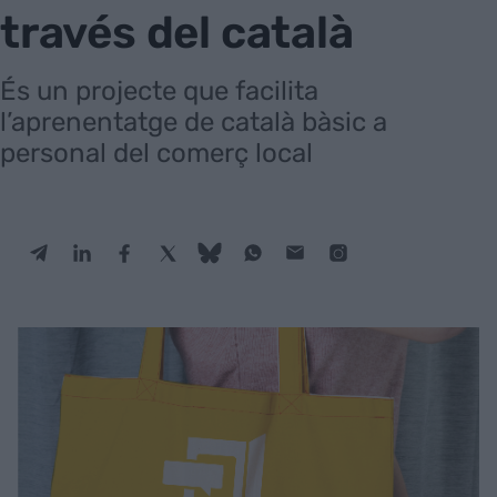
través del català
És un projecte que facilita
l’aprenentatge de català bàsic a
personal del comerç local