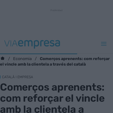
Comerços aprenents: com reforçar
Economia
el vincle amb la clientela a través del català
CATALÀ I EMPRESA
Comerços aprenents:
com reforçar el vincle
amb la clientela a