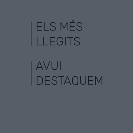
ELS MÉS
LLEGITS
AVUI
DESTAQUEM