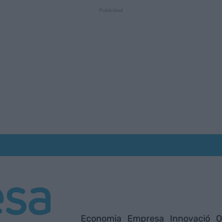
Economia
Empresa
Innovació
O