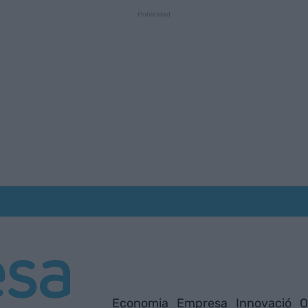
Economia
Empresa
Innovació
O