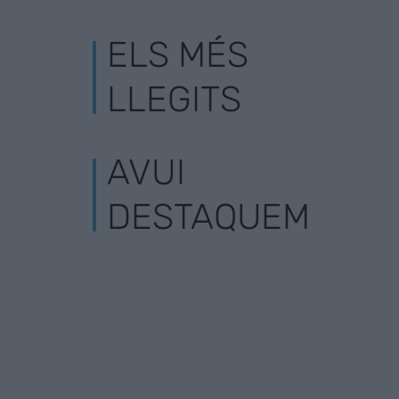
ELS MÉS
LLEGITS
AVUI
DESTAQUEM