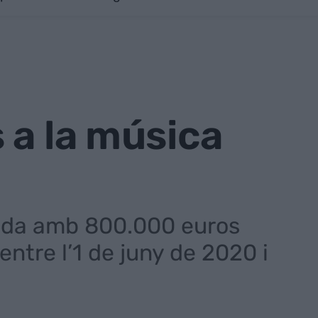
 a la música
tada amb 800.000 euros
entre l’1 de juny de 2020 i