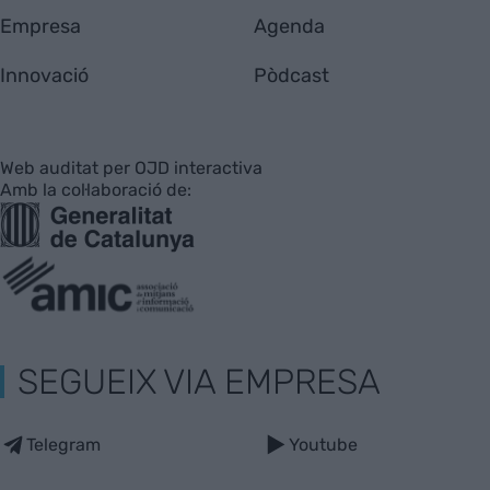
Empresa
Agenda
Innovació
Pòdcast
Web auditat per OJD interactiva
Amb la col·laboració de:
SEGUEIX VIA EMPRESA
Telegram
Youtube