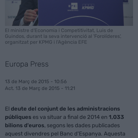
El ministre d'Economia i Competitivitat, Luis de
Guindos, durant la seva intervenció al 'Forolíderes',
organitzat per KPMG i l'Agència EFE
Europa Press
13 de Març de 2015 - 10:56
Act. 13 de Març de 2015 - 11:21
El
deute del conjunt de les administracions
públiques
es va situar a final de 2014 en
1,033
bilions d'euros
, segons les dades publicades
aquest divendres pel Banc d'Espanya. Aquesta