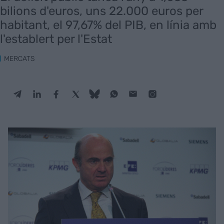
bilions d'euros, uns 22.000 euros per
habitant, el 97,67% del PIB, en línia amb
l'establert per l'Estat
MERCATS