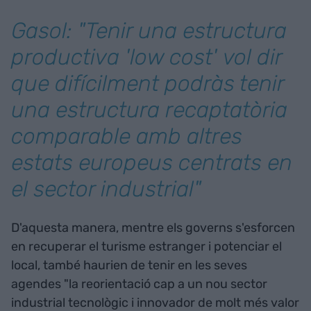
Gasol: "Tenir una estructura
productiva 'low cost' vol dir
que difícilment podràs tenir
una estructura recaptatòria
comparable amb altres
estats europeus centrats en
el sector industrial"
D'aquesta manera, mentre els governs s'esforcen
en recuperar el turisme estranger i potenciar el
local, també haurien de tenir en les seves
agendes "la reorientació cap a un nou sector
industrial tecnològic i innovador de molt més valor