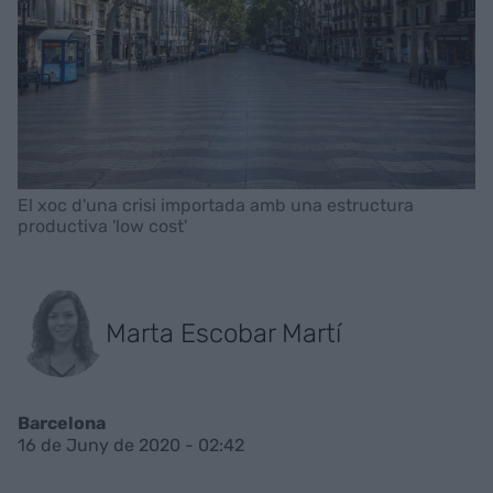
El xoc d'una crisi importada amb una estructura
productiva 'low cost'
Marta Escobar Martí
Barcelona
16 de Juny de 2020 - 02:42