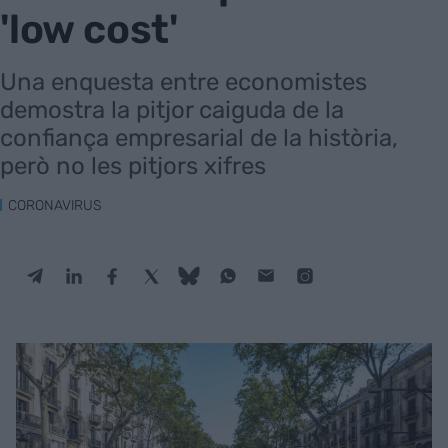
'low cost'
Una enquesta entre economistes
demostra la pitjor caiguda de la
confiança empresarial de la història,
però no les pitjors xifres
CORONAVIRUS