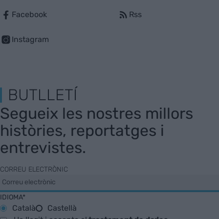
Facebook
Rss
Instagram
BUTLLETÍ
Segueix les nostres millors
històries, reportatges i
entrevistes.
CORREU ELECTRÒNIC
IDIOMA*
Català
Castellà