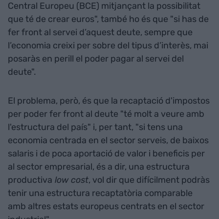
Central Europeu (BCE) mitjançant la possibilitat
que té de crear euros", també ho és que "si has de
fer front al servei d’aquest deute, sempre que
l’economia creixi per sobre del tipus d’interès, mai
posaràs en perill el poder pagar al servei del
deute".
El problema, però, és que la recaptació d'impostos
per poder fer front al deute "té molt a veure amb
l'estructura del país" i, per tant, "si tens una
economia centrada en el sector serveis, de baixos
salaris i de poca aportació de valor i beneficis per
al sector empresarial, és a dir, una estructura
productiva
low cost
, vol dir que difícilment podràs
tenir una estructura recaptatòria comparable
amb altres estats europeus centrats en el sector