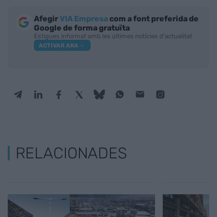
Afegir
VIA Empresa
com a font preferida de
Google de forma gratuïta
Estigues informat amb les últimes notícies d'actualitat
ACTIVAR ARA
RELACIONADES