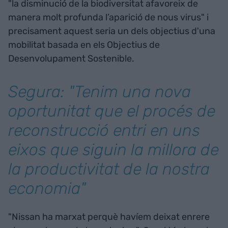
"la disminució de la biodiversitat afavoreix de
manera molt profunda l’aparició de nous virus" i
precisament aquest seria un dels objectius d'una
mobilitat basada en els Objectius de
Desenvolupament Sostenible.
Segura: "Tenim una nova
oportunitat que el procés de
reconstrucció entri en uns
eixos que siguin la millora de
la productivitat de la nostra
economia"
"Nissan ha marxat perquè havíem deixat enrere