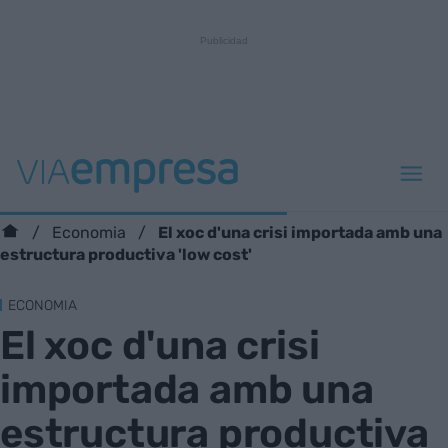
El xoc d'una crisi importada amb una
Economia
estructura productiva 'low cost'
ECONOMIA
El xoc d'una crisi
importada amb una
estructura productiva