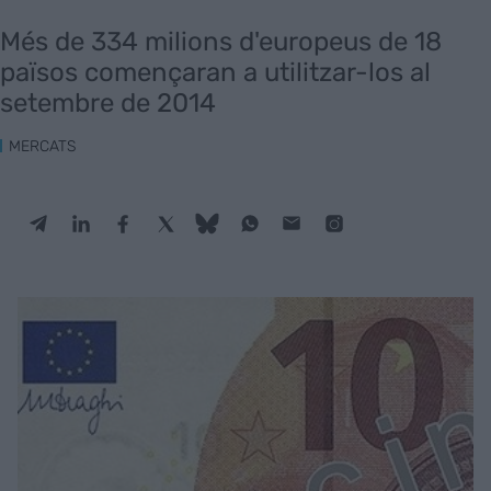
Més de 334 milions d'europeus de 18
països començaran a utilitzar-los al
setembre de 2014
MERCATS