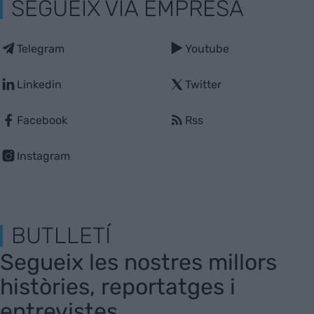
SEGUEIX VIA EMPRESA
Telegram
Youtube
Linkedin
Twitter
Facebook
Rss
Instagram
BUTLLETÍ
Segueix les nostres millors
històries, reportatges i
entrevistes.