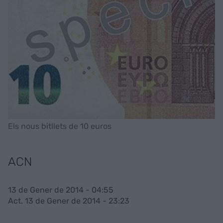
Els nous bitllets de 10 euros
ACN
13 de Gener de 2014 - 04:55
Act. 13 de Gener de 2014 - 23:23