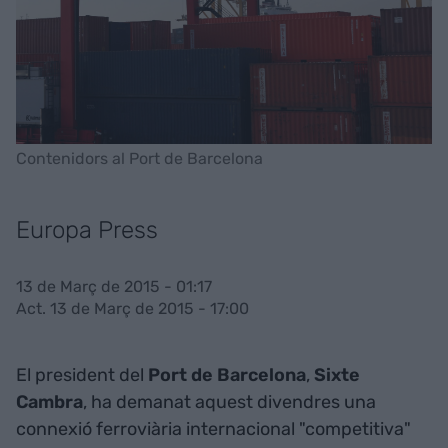
Contenidors al Port de Barcelona
Europa Press
13 de Març de 2015 - 01:17
Act. 13 de Març de 2015 - 17:00
El president del
Port de Barcelona
,
Sixte
Cambra
, ha demanat aquest divendres una
connexió ferroviària internacional "competitiva"