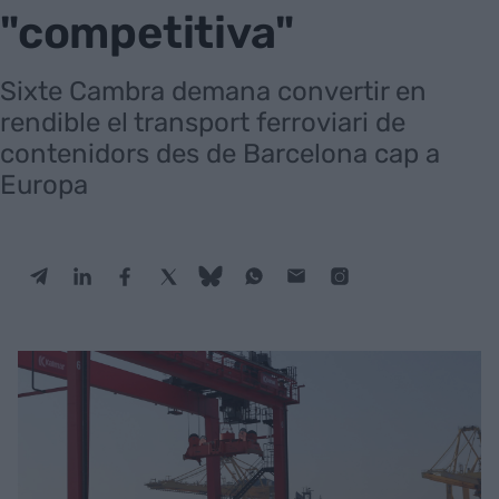
"competitiva"
Sixte Cambra demana convertir en
rendible el transport ferroviari de
contenidors des de Barcelona cap a
Europa