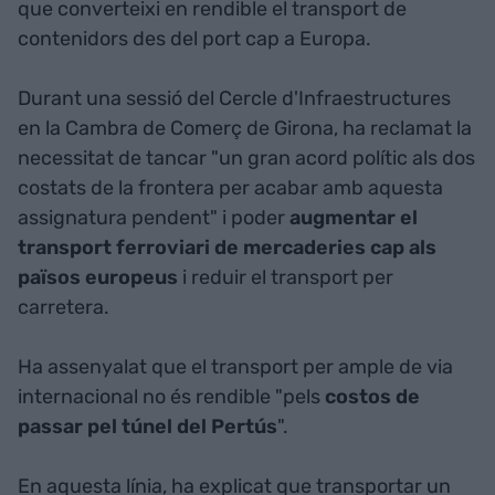
que converteixi en rendible el transport de
contenidors des del port cap a Europa.
Durant una sessió del Cercle d'Infraestructures
en la Cambra de Comerç de Girona, ha reclamat la
necessitat de tancar "un gran acord polític als dos
costats de la frontera per acabar amb aquesta
assignatura pendent" i poder
augmentar el
transport ferroviari de mercaderies cap als
països europeus
i reduir el transport per
carretera.
Ha assenyalat que el transport per ample de via
internacional no és rendible "pels
costos de
passar pel túnel del Pertús
".
En aquesta línia, ha explicat que transportar un