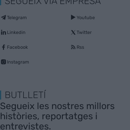
SEGUEIX VIA EMPRESA
Telegram
Youtube
Linkedin
Twitter
Facebook
Rss
Instagram
BUTLLETÍ
Segueix les nostres millors
històries, reportatges i
entrevistes.