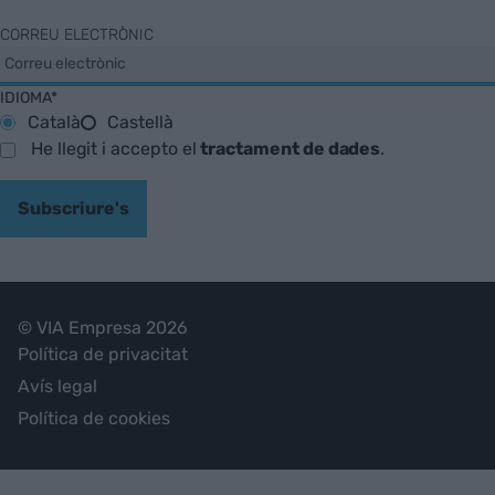
CORREU ELECTRÒNIC
IDIOMA*
Català
Castellà
He llegit i accepto el
tractament de dades
.
Subscriure's
© VIA Empresa 2026
Política de privacitat
Avís legal
Política de cookies