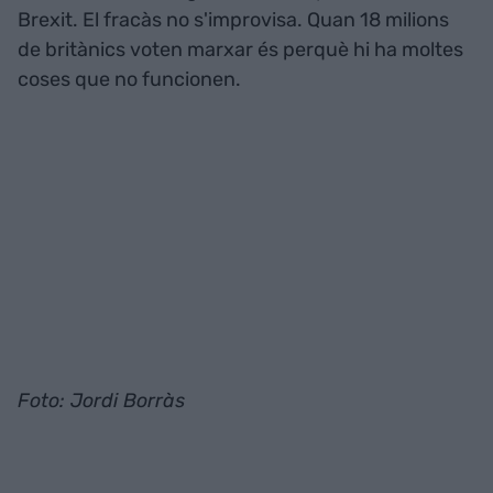
Brexit. El fracàs no s'improvisa. Quan 18 milions
de britànics voten marxar és perquè hi ha moltes
coses que no funcionen.
Foto: Jordi Borràs