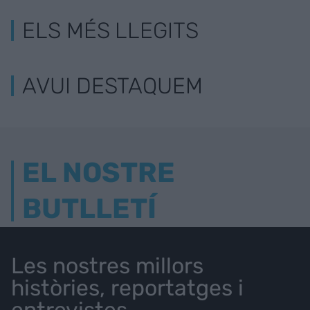
ELS MÉS LLEGITS
AVUI DESTAQUEM
EL NOSTRE
BUTLLETÍ
Les nostres millors
històries, reportatges i
entrevistes.