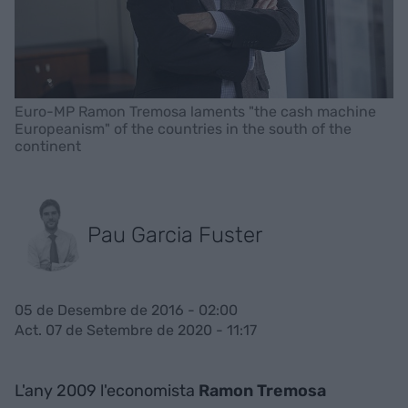
Euro-MP Ramon Tremosa laments "the cash machine
Europeanism" of the countries in the south of the
continent
Pau Garcia Fuster
05 de Desembre de 2016 - 02:00
Act. 07 de Setembre de 2020 - 11:17
L'any 2009 l'economista
Ramon Tremosa