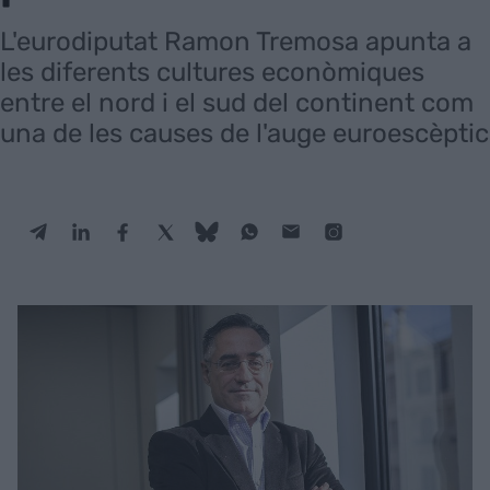
L'eurodiputat Ramon Tremosa apunta a
les diferents cultures econòmiques
entre el nord i el sud del continent com
una de les causes de l'auge euroescèptic