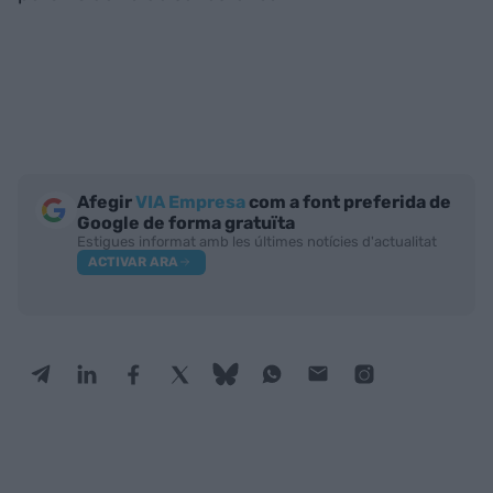
Afegir
VIA Empresa
com a font preferida de
Google de forma gratuïta
Estigues informat amb les últimes notícies d'actualitat
ACTIVAR ARA