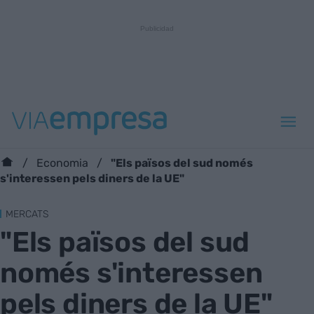
"Els països del sud només
Economia
s'interessen pels diners de la UE"
MERCATS
"Els països del sud
només s'interessen
pels diners de la UE"