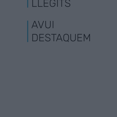
LLEGITS
AVUI
DESTAQUEM