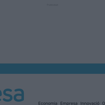
Economia
Empresa
Innovació
O