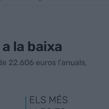
 a la baixa
de 22.606 euros l'anuals,
ELS MÉS