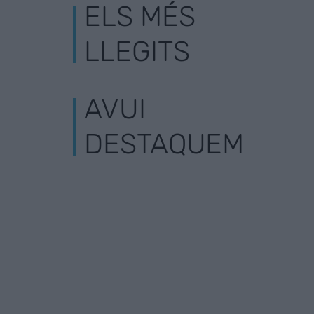
ELS MÉS
LLEGITS
AVUI
DESTAQUEM