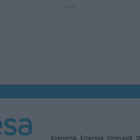
Economia
Empresa
Innovació
O