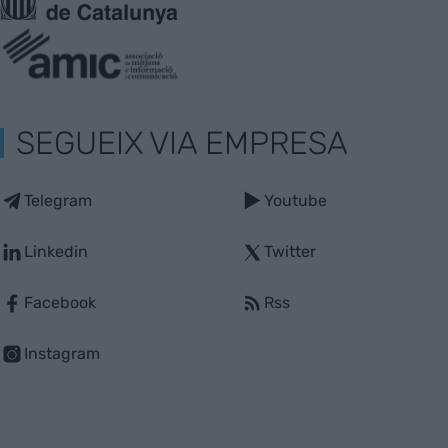
SEGUEIX VIA EMPRESA
Telegram
Youtube
Linkedin
Twitter
Facebook
Rss
Instagram