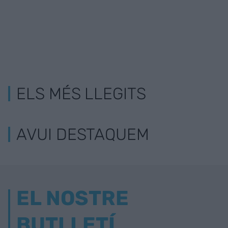
ELS MÉS LLEGITS
AVUI DESTAQUEM
EL NOSTRE
BUTLLETÍ