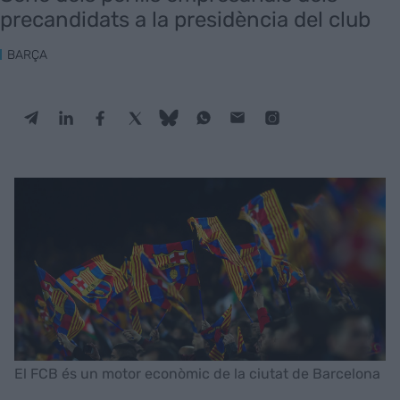
precandidats a la presidència del club
BARÇA
El FCB és un motor econòmic de la ciutat de Barcelona