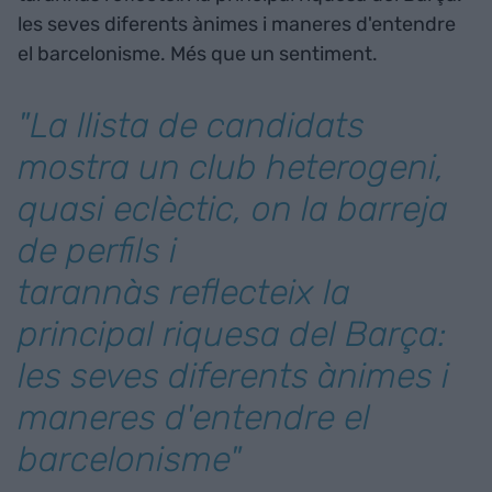
les seves diferents ànimes i maneres d'entendre
el barcelonisme. Més que un sentiment.
"La llista de candidats
mostra un club heterogeni,
quasi eclèctic, on la barreja
de perfils i
tarannàs reflecteix la
principal riquesa del Barça:
les seves diferents ànimes i
maneres d'entendre el
barcelonisme"