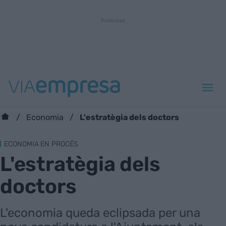
L'estratègia dels doctors
Economia
ECONOMIA EN PROCÉS
L'estratègia dels
doctors
L'economia queda eclipsada per una