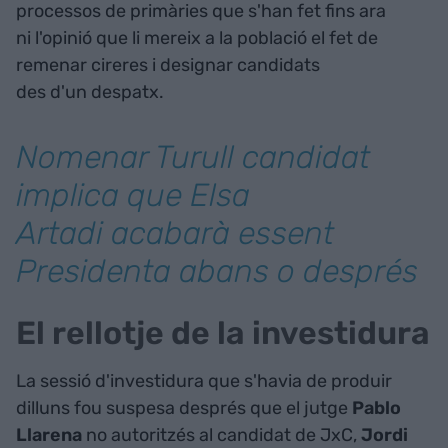
processos de primàries que s'han fet fins ara
ni l'opinió que li mereix a la població el fet de
remenar cireres i designar candidats
des d'un despatx.
Nomenar Turull candidat
implica que Elsa
Artadi acabarà essent
Presidenta abans o després
El rellotje de la investidura
La sessió d'investidura que s'havia de produir
dilluns fou suspesa després que el jutge
Pablo
Llarena
no autoritzés al candidat de JxC,
Jordi