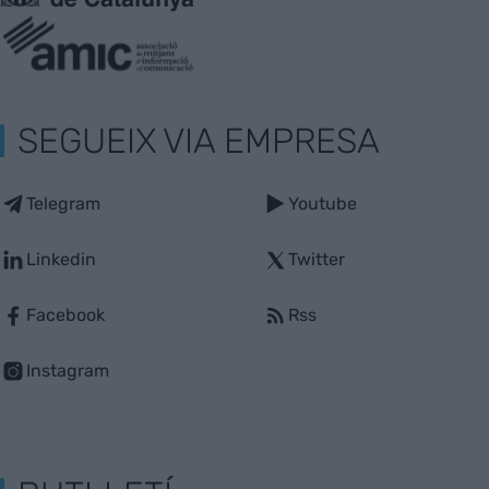
SEGUEIX VIA EMPRESA
Telegram
Youtube
Linkedin
Twitter
Facebook
Rss
Instagram