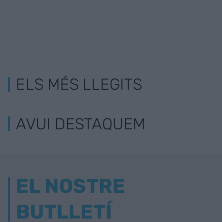
ELS MÉS LLEGITS
AVUI DESTAQUEM
EL NOSTRE
BUTLLETÍ