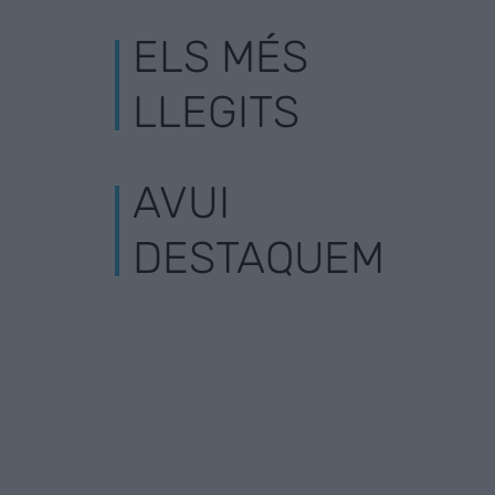
ELS MÉS
LLEGITS
AVUI
DESTAQUEM