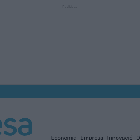
Economia
Empresa
Innovació
O