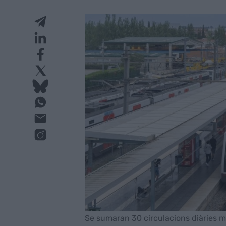
Se sumaran 30 circulacions diàries m