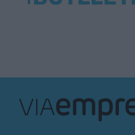
VIA
Empresa