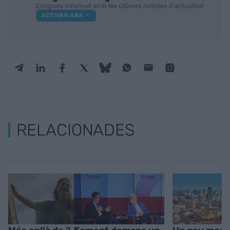
Estigues informat amb les últimes notícies d'actualitat
ACTIVAR ARA
RELACIONADES