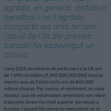
agrada, en general, distribuir
beneficis i no li agrada
compartir res amb tercers,
l’abús de l’ús del préstec
bancari ha esdevingut un
clàssic
L’any 2022 els estalvis de particulars a la UE era
de 1.390 mil milions (1.390.000.000.000) d’euros
mentre que als Estats Units era de 840.000
milions d’euros. Per contra, el rendiment, en valor
absolut, que els estalviadors americans van rebre
d’aquests diners fou molt superior als rebuts a
Europa. I aquest fet convé no menystenir-lo, ja