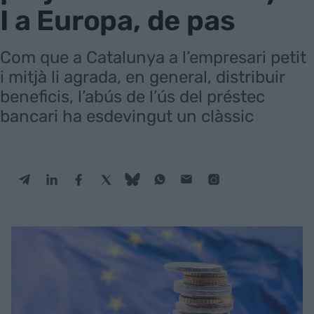
I a Europa, de pas
Com que a Catalunya a l’empresari petit
i mitjà li agrada, en general, distribuir
beneficis, l’abús de l’ús del préstec
bancari ha esdevingut un clàssic