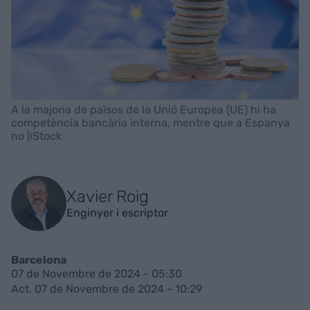
A la majoria de països de la Unió Europea (UE) hi ha
competència bancària interna, mentre que a Espanya
no |iStock
Xavier Roig
Enginyer i escriptor
Barcelona
07 de Novembre de 2024 - 05:30
Act. 07 de Novembre de 2024 - 10:29