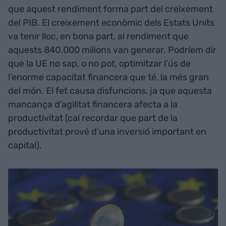
que aquest rendiment forma part del creixement
del PIB. El creixement econòmic dels Estats Units
va tenir lloc, en bona part, al rendiment que
aquests 840.000 milions van generar. Podríem dir
que la UE no sap, o no pot, optimitzar l’ús de
l’enorme capacitat financera que té, la més gran
del món. El fet causa disfuncions, ja que aquesta
mancança d’agilitat financera afecta a la
productivitat (cal recordar que part de la
productivitat prové d’una inversió important en
capital).