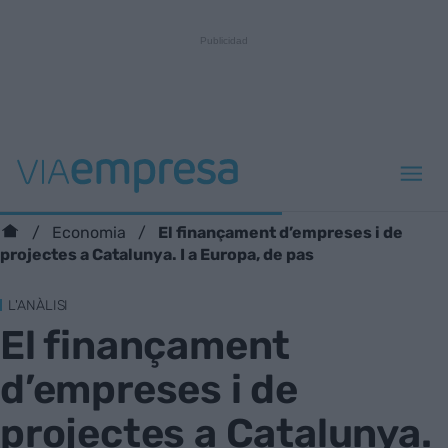
El finançament d’empreses i de
Economia
projectes a Catalunya. I a Europa, de pas
L'ANÀLISI
El finançament
d’empreses i de
projectes a Catalunya.