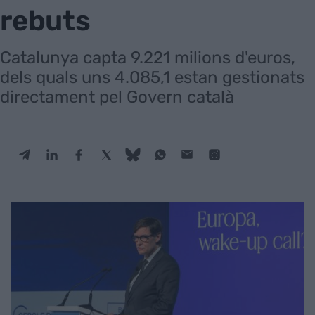
rebuts
Catalunya capta 9.221 milions d'euros,
dels quals uns 4.085,1 estan gestionats
directament pel Govern català