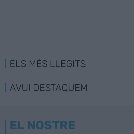
ELS MÉS LLEGITS
AVUI DESTAQUEM
EL NOSTRE