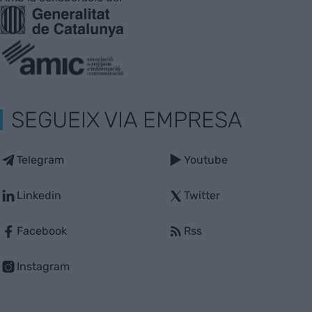
SEGUEIX VIA EMPRESA
Telegram
Youtube
Linkedin
Twitter
Facebook
Rss
Instagram