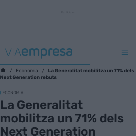
La Generalitat mobilitza un 71% dels
Economia
Next Generation rebuts
ECONOMIA
La Generalitat
mobilitza un 71% dels
Next Generation