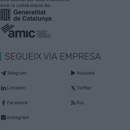
Amb la col·laboració de:
SEGUEIX VIA EMPRESA
Telegram
Youtube
Linkedin
Twitter
Facebook
Rss
Instagram