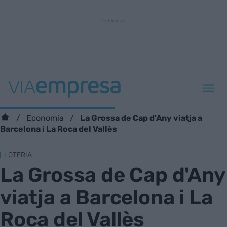
La Grossa de Cap d'Any viatja a
Economia
Barcelona i La Roca del Vallès
LOTERIA
La Grossa de Cap d'Any
viatja a Barcelona i La
Roca del Vallès