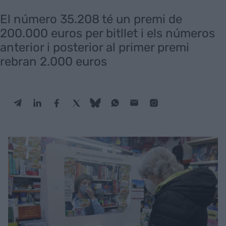
El número 35.208 té un premi de
200.000 euros per bitllet i els números
anterior i posterior al primer premi
rebran 2.000 euros