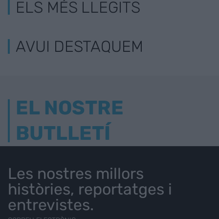
ELS MÉS LLEGITS
AVUI DESTAQUEM
EL NOSTRE
BUTLLETÍ
Les nostres millors
històries, reportatges i
entrevistes.