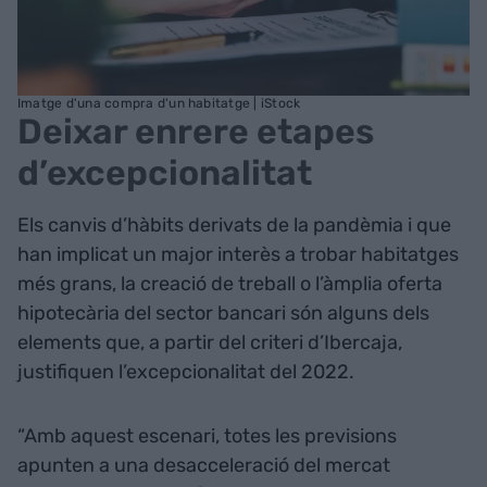
Imatge d'una compra d'un habitatge | iStock
Deixar enrere etapes
d’excepcionalitat
Els canvis d’hàbits derivats de la pandèmia i que
han implicat un major interès a trobar habitatges
més grans, la creació de treball o l’àmplia oferta
hipotecària del sector bancari són alguns dels
elements que, a partir del criteri d’Ibercaja,
justifiquen l’excepcionalitat del 2022.
“Amb aquest escenari, totes les previsions
apunten a una desacceleració del mercat