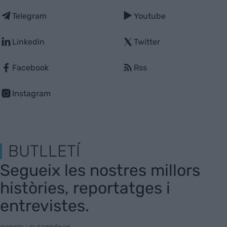
Telegram
Youtube
Linkedin
Twitter
Facebook
Rss
Instagram
BUTLLETÍ
Segueix les nostres millors
històries, reportatges i
entrevistes.