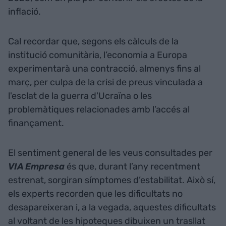
inflació.
Cal recordar que, segons els càlculs de la
institució comunitària, l’economia a Europa
experimentarà una contracció, almenys fins al
març, per culpa de la crisi de preus vinculada a
l'esclat de la guerra d'Ucraïna o les
problemàtiques relacionades amb l’accés al
finançament.
El sentiment general de les veus consultades per
VIA Empresa
és que, durant l’any recentment
estrenat, sorgiran símptomes d’estabilitat. Això sí,
els experts recorden que les dificultats no
desapareixeran i, a la vegada, aquestes dificultats
al voltant de les hipoteques dibuixen un trasllat