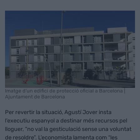
Imatge d'un edifici de protecció oficial a Barcelona |
Ajuntament de Barcelona
Per revertir la situació, Agustí Jover insta
l’executiu espanyol a destinar més recursos pel
lloguer, “no val la gesticulació sense una voluntat
de resoldre”. L’economista lamenta com “les