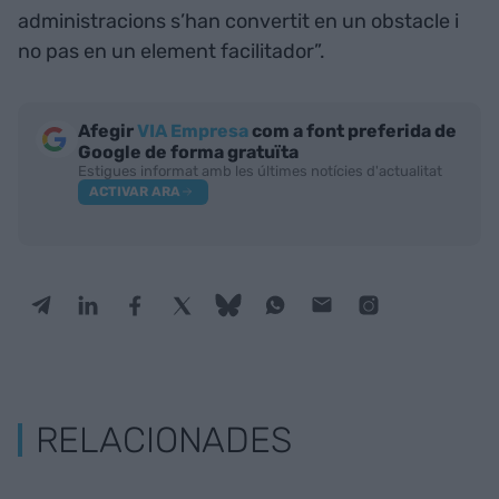
administracions s’han convertit en un obstacle i
no pas en un element facilitador”.
Afegir
VIA Empresa
com a font preferida de
Google de forma gratuïta
Estigues informat amb les últimes notícies d'actualitat
ACTIVAR ARA
RELACIONADES