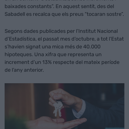
baixades constants”. En aquest sentit, des del
Sabadell es recalca que els preus “tocaran sostre”.
Segons dades publicades per l’Institut Nacional
d’Estadística, el passat mes d’octubre, a tot l’Estat
s’havien signat una mica més de 40.000
hipoteques. Una xifra que representa un
increment d’un 13% respecte del mateix període
de l’any anterior.