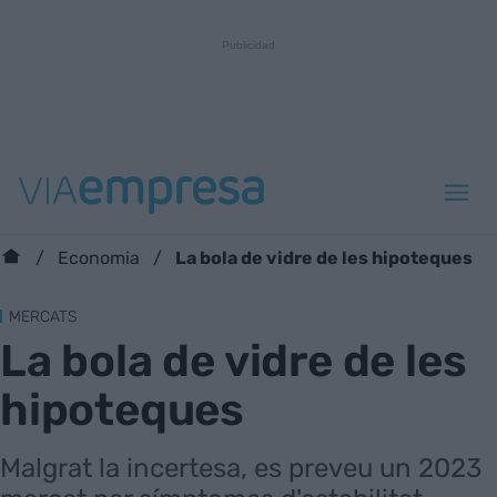
La bola de vidre de les hipoteques
Economia
MERCATS
La bola de vidre de les
hipoteques
Malgrat la incertesa, es preveu un 2023