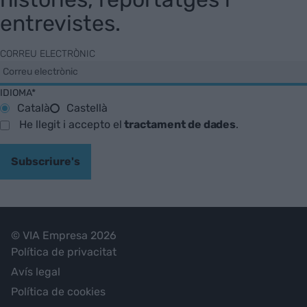
entrevistes.
CORREU ELECTRÒNIC
IDIOMA*
Català
Castellà
He llegit i accepto el
tractament de dades
.
Subscriure's
© VIA Empresa 2026
Política de privacitat
Avís legal
Política de cookies