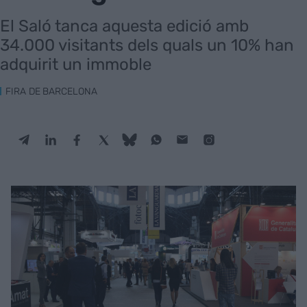
El Saló tanca aquesta edició amb
34.000 visitants dels quals un 10% han
adquirit un immoble
FIRA DE BARCELONA