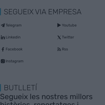
SEGUEIX VIA EMPRESA
Telegram
Youtube
Linkedin
Twitter
Facebook
Rss
Instagram
BUTLLETÍ
Segueix les nostres millors
històries, reportatges i