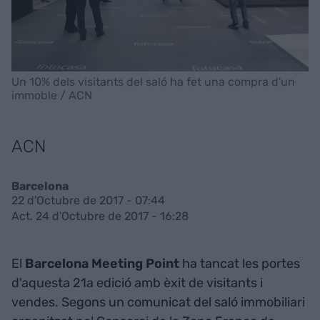
Un 10% dels visitants del saló ha fet una compra d'un
immoble / ACN
ACN
Barcelona
22 d'Octubre de 2017 - 07:44
Act. 24 d'Octubre de 2017 - 16:28
El
Barcelona Meeting Point
ha tancat les portes
d'aquesta 21a edició amb èxit de visitants i
vendes. Segons un comunicat del saló immobiliari