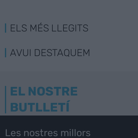
ELS MÉS LLEGITS
AVUI DESTAQUEM
EL NOSTRE
BUTLLETÍ
Les nostres millors