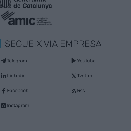
SEGUEIX VIA EMPRESA
Telegram
Youtube
Linkedin
Twitter
Facebook
Rss
Instagram