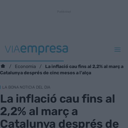
La inflació cau fins al 2,2% al març a
Economia
Catalunya després de cinc mesos a l'alça
LA BONA NOTICIA DEL DIA
La inflació cau fins al
2,2% al març a
Catalunya després de