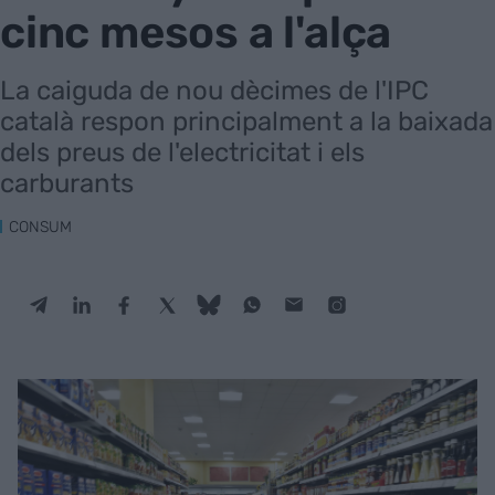
cinc mesos a l'alça
La caiguda de nou dècimes de l'IPC
català respon principalment a la baixada
dels preus de l'electricitat i els
carburants
CONSUM