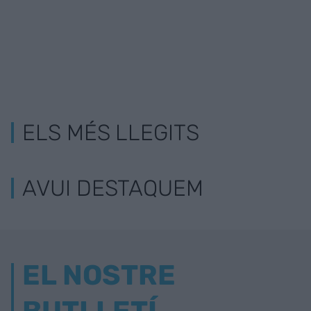
ELS MÉS LLEGITS
AVUI DESTAQUEM
EL NOSTRE