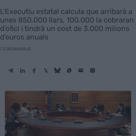
L'Executiu estatal calcula que arribarà a
unes 850.000 llars, 100.000 la cobraran
d'ofici i tindrà un cost de 3.000 milions
d'euros anuals
CORONAVIRUS