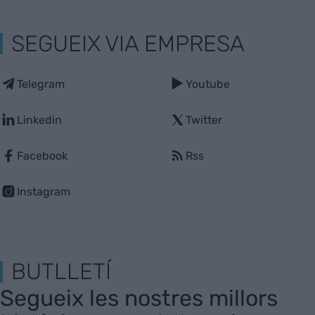
SEGUEIX VIA EMPRESA
Telegram
Youtube
Linkedin
Twitter
Facebook
Rss
Instagram
BUTLLETÍ
Segueix les nostres millors