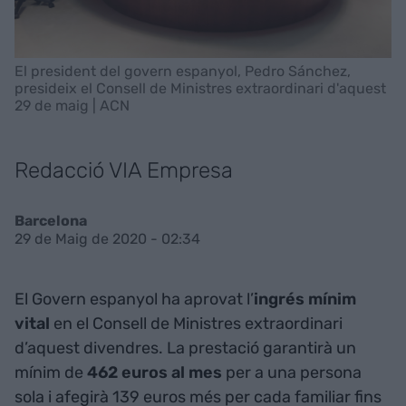
El president del govern espanyol, Pedro Sánchez,
presideix el Consell de Ministres extraordinari d'aquest
29 de maig | ACN
Redacció VIA Empresa
Barcelona
29 de Maig de 2020 - 02:34
El Govern espanyol ha aprovat l’
ingrés mínim
vital
en el Consell de Ministres extraordinari
d’aquest divendres. La prestació garantirà un
mínim de
462 euros al mes
per a una persona
sola i afegirà 139 euros més per cada familiar fins