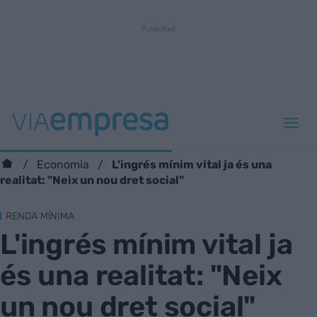
L'ingrés mínim vital ja és una
Economia
realitat: "Neix un nou dret social"
RENDA MÍNIMA
L'ingrés mínim vital ja
és una realitat: "Neix
un nou dret social"