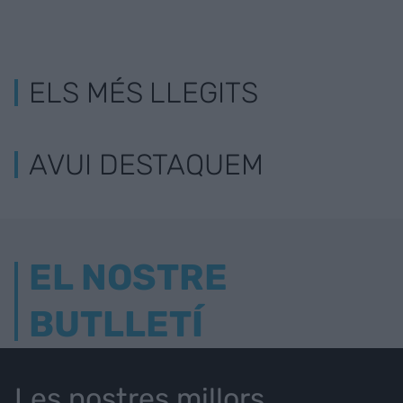
ELS MÉS LLEGITS
AVUI DESTAQUEM
EL NOSTRE
BUTLLETÍ
Les nostres millors