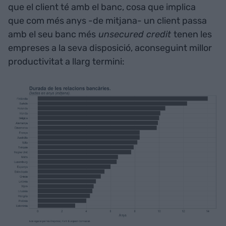
que el client té amb el banc, cosa que implica
que com més anys -de mitjana- un client passa
amb el seu banc més
unsecured credit
tenen les
empreses a la seva disposició, aconseguint millor
productivitat a llarg termini: