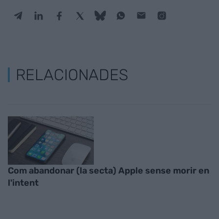
RELACIONADES
Com abandonar (la secta) Apple sense morir en
l'intent