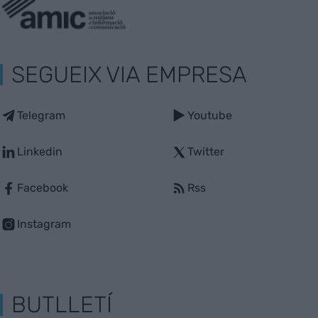
SEGUEIX VIA EMPRESA
Telegram
Youtube
Linkedin
Twitter
Facebook
Rss
Instagram
BUTLLETÍ