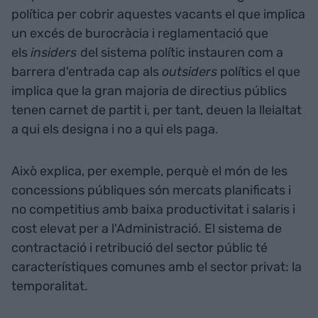
política per cobrir aquestes vacants el que implica
un excés de burocràcia i reglamentació que
els
insiders
del sistema polític instauren com a
barrera d'entrada cap als
outsiders
polítics el que
implica que la gran majoria de directius públics
tenen carnet de partit i, per tant, deuen la lleialtat
a qui els designa i no a qui els paga.
Això explica, per exemple, perquè el món de les
concessions públiques són mercats planificats i
no competitius amb baixa productivitat i salaris i
cost elevat per a l'Administració. El sistema de
contractació i retribució del sector públic té
característiques comunes amb el sector privat: la
temporalitat.