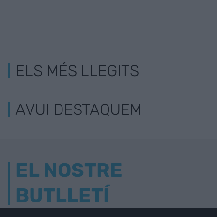
ELS MÉS LLEGITS
AVUI DESTAQUEM
EL NOSTRE
BUTLLETÍ