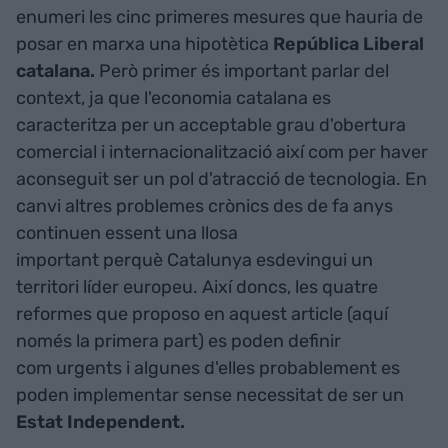
enumeri les cinc primeres mesures que hauria de
posar en marxa una hipotètica
República Liberal
catalana.
Però primer és important parlar del
context, ja que l'economia catalana es
caracteritza per un acceptable grau d'obertura
comercial i internacionalització així com per haver
aconseguit ser un pol d'atracció de tecnologia. En
canvi altres problemes crònics des de fa anys
continuen essent una llosa
important perquè Catalunya esdevingui un
territori líder europeu. Així doncs, les quatre
reformes que proposo en aquest article (aquí
només la primera part) es poden definir
com urgents i algunes d'elles probablement es
poden implementar sense necessitat de ser un
Estat Independent.