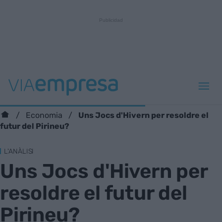
Uns Jocs d'Hivern per resoldre el
Economia
futur del Pirineu?
L'ANÀLISI
Uns Jocs d'Hivern per
resoldre el futur del
Pirineu?