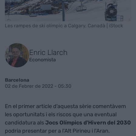
Les rampes de ski olímpic a Calgary, Canadà | iStock
Enric Llarch
Economista
Barcelona
02 de Febrer de 2022 - 05:30
En el primer article d'aquesta sèrie comentàvem
les oportunitats i els riscos que una eventual
candidatura als
Jocs Olímpics d'Hivern del 2030
podria presentar per a l'Alt Pirineu i l'Aran.