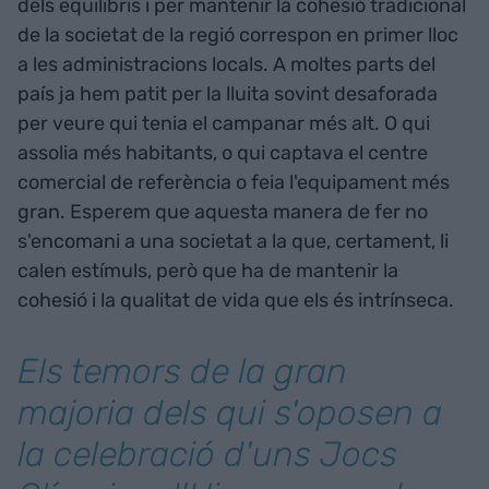
dels equilibris i per mantenir la cohesió tradicional
de la societat de la regió correspon en primer lloc
a les administracions locals. A moltes parts del
país ja hem patit per la lluita sovint desaforada
per veure qui tenia el campanar més alt. O qui
assolia més habitants, o qui captava el centre
comercial de referència o feia l'equipament més
gran. Esperem que aquesta manera de fer no
s'encomani a una societat a la que, certament, li
calen estímuls, però que ha de mantenir la
cohesió i la qualitat de vida que els és intrínseca.
Els temors de la gran
majoria dels qui s'oposen a
la celebració d'uns Jocs