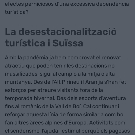
efectes perniciosos d'una excessiva dependència
turística?
La desestacionalització
turística i Suïssa
Amb la pandèmia ja hem comprovat el renovat
atractiu que poden tenir les destinacions no
massificades, sigui al camp o a la mitja o alta
muntanya. Des de l'Alt Pirineu i l'Aran ja s'han fet
esforços per atreure visitants fora de la
temporada hivernal. Des dels esports d'aventura
fins al romànic de la Vall de Boí. Cal continuar i
reforçar aquesta línia de forma similar a com ho
fan altres àrees alpines d'Europa. Activitats com
el senderisme, l'ajuda i estímul perquè els pagesos