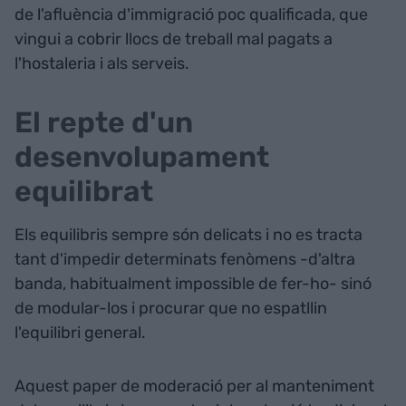
de l'afluència d'immigració poc qualificada, que
vingui a cobrir llocs de treball mal pagats a
l'hostaleria i als serveis.
El repte d'un
desenvolupament
equilibrat
Els equilibris sempre són delicats i no es tracta
tant d'impedir determinats fenòmens -d'altra
banda, habitualment impossible de fer-ho- sinó
de modular-los i procurar que no espatllin
l'equilibri general.
Aquest paper de moderació per al manteniment