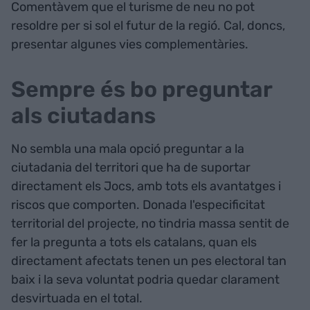
Comentàvem que el turisme de neu no pot
resoldre per si sol el futur de la regió. Cal, doncs,
presentar algunes vies complementàries.
Sempre és bo preguntar
als ciutadans
No sembla una mala opció preguntar a la
ciutadania del territori que ha de suportar
directament els Jocs, amb tots els avantatges i
riscos que comporten. Donada l'especificitat
territorial del projecte, no tindria massa sentit de
fer la pregunta a tots els catalans, quan els
directament afectats tenen un pes electoral tan
baix i la seva voluntat podria quedar clarament
desvirtuada en el total.