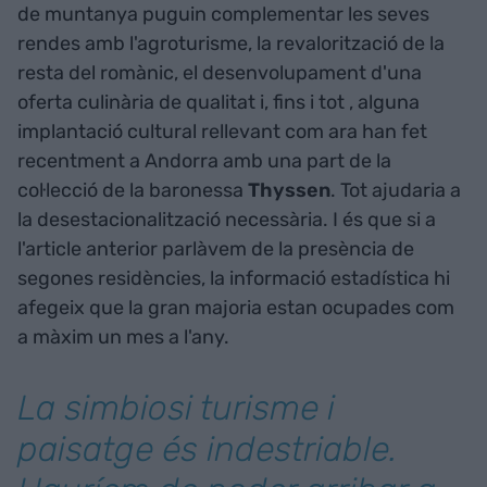
de muntanya puguin complementar les seves
rendes amb l'agroturisme, la revalorització de la
resta del romànic, el desenvolupament d'una
oferta culinària de qualitat i, fins i tot , alguna
implantació cultural rellevant com ara han fet
recentment a Andorra amb una part de la
col·lecció de la baronessa
Thyssen
. Tot ajudaria a
la desestacionalització necessària. I és que si a
l'article anterior parlàvem de la presència de
segones residències, la informació estadística hi
afegeix que la gran majoria estan ocupades com
a màxim un mes a l'any.
La simbiosi turisme i
paisatge és indestriable.