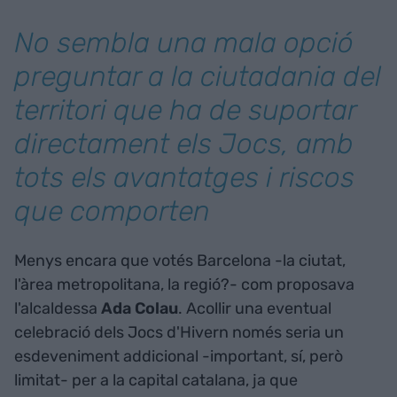
No sembla una mala opció
preguntar a la ciutadania del
territori que ha de suportar
directament els Jocs, amb
tots els avantatges i riscos
que comporten
Menys encara que votés Barcelona -la ciutat,
l'àrea metropolitana, la regió?- com proposava
l'alcaldessa
Ada Colau
. Acollir una eventual
celebració dels Jocs d'Hivern només seria un
esdeveniment addicional -important, sí, però
limitat- per a la capital catalana, ja que