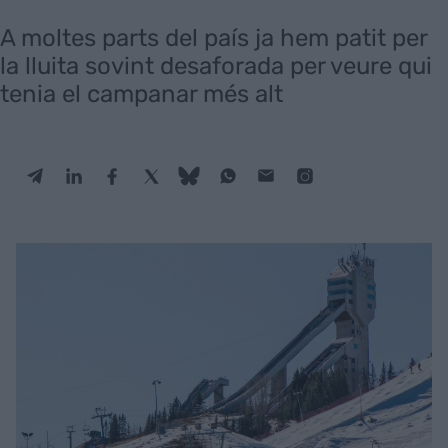
A moltes parts del país ja hem patit per
la lluita sovint desaforada per veure qui
tenia el campanar més alt