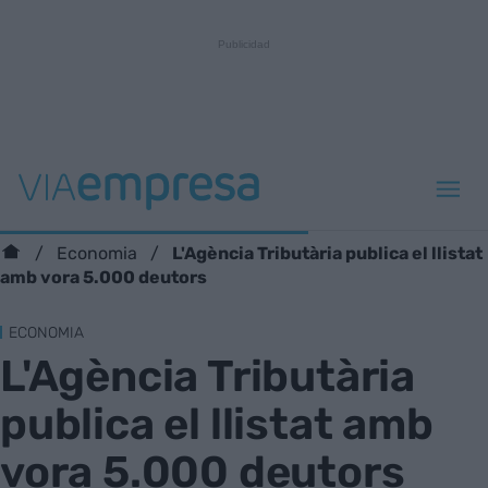
L'Agència Tributària publica el llistat
Economia
amb vora 5.000 deutors
ECONOMIA
L'Agència Tributària
publica el llistat amb
vora 5.000 deutors