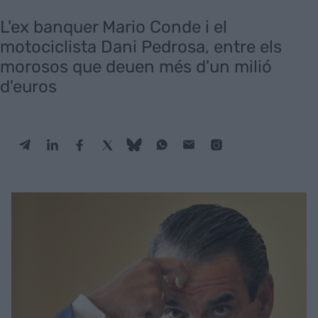
L'ex banquer Mario Conde i el
motociclista Dani Pedrosa, entre els
morosos que deuen més d'un milió
d'euros