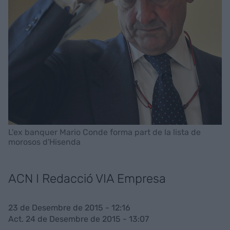
L'ex banquer Mario Conde forma part de la lista de
morosos d'Hisenda
ACN I Redacció VIA Empresa
23 de Desembre de 2015 - 12:16
Act. 24 de Desembre de 2015 - 13:07