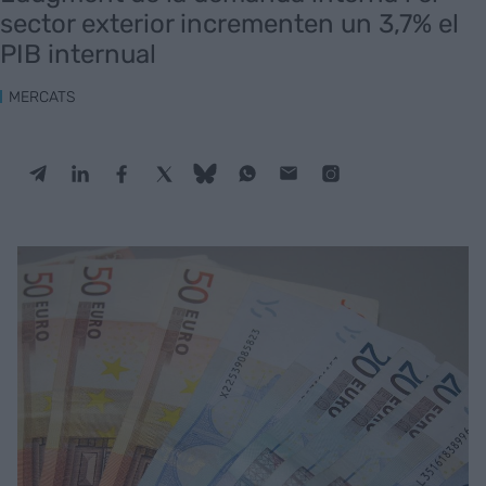
sector exterior incrementen un 3,7% el
PIB internual
MERCATS