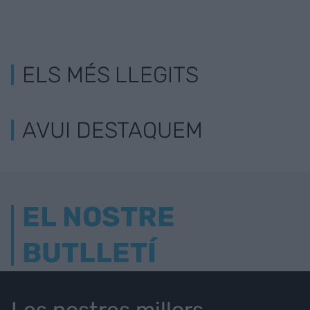
ELS MÉS LLEGITS
AVUI DESTAQUEM
EL NOSTRE
BUTLLETÍ
Les nostres millors