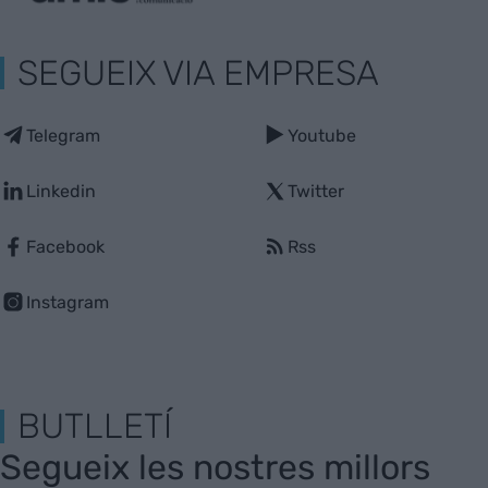
SEGUEIX VIA EMPRESA
Telegram
Youtube
Linkedin
Twitter
Facebook
Rss
Instagram
BUTLLETÍ
Segueix les nostres millors