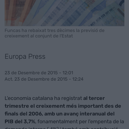
Funcas ha rebaixat tres dècimes la previsió de
creixement al conjunt de l'Estat
Europa Press
23 de Desembre de 2015 - 12:01
Act. 23 de Desembre de 2015 - 12:24
L'economia catalana ha registrat
al tercer
trimestre el creixement més important des de
finals del 2006, amb un avanç interanual del
PIB del 3,7%
, fonamentalment per l'empenta de la