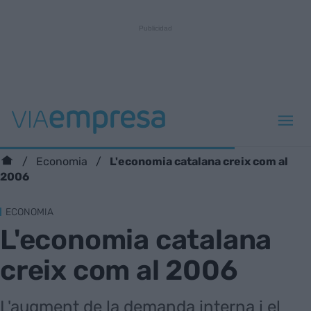
L'economia catalana creix com al
Economia
2006
ECONOMIA
L'economia catalana
creix com al 2006
L'augment de la demanda interna i el