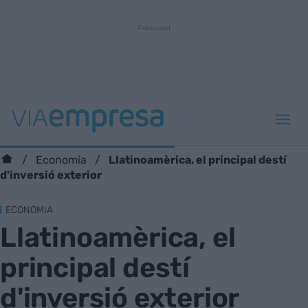
Llatinoamèrica, el principal destí
Economia
d'inversió exterior
ECONOMIA
Llatinoamèrica, el
principal destí
d'inversió exterior