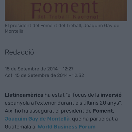
El president del Foment del Treball, Joaquim Gay de
Montellà
Redacció
15 de Setembre de 2014 - 12:27
Act. 15 de Setembre de 2014 - 12:32
Llatinoamèrica
ha estat "el focus de la
inversió
espanyola a l'exterior durant els últims 20 anys".
Així ho ha assegurat el president de
Foment
,
Joaquim Gay de Montellà
, que ha participat a
Guatemala al
World Business Forum