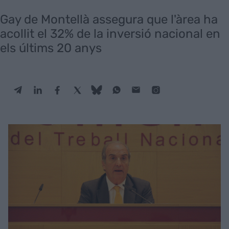
Gay de Montellà assegura que l'àrea ha
acollit el 32% de la inversió nacional en
els últims 20 anys