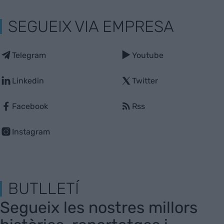
SEGUEIX VIA EMPRESA
Telegram
Youtube
Linkedin
Twitter
Facebook
Rss
Instagram
BUTLLETÍ
Segueix les nostres millors