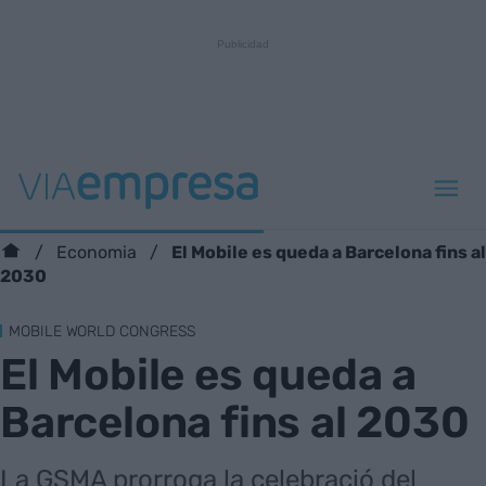
El Mobile es queda a Barcelona fins al
Economia
2030
MOBILE WORLD CONGRESS
El Mobile es queda a
Barcelona fins al 2030
La GSMA prorroga la celebració del