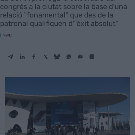
congrés a la ciutat sobre la base d'una
relació "fonamental" que des de la
patronal qualifiquen d'"èxit absolut"
MWC