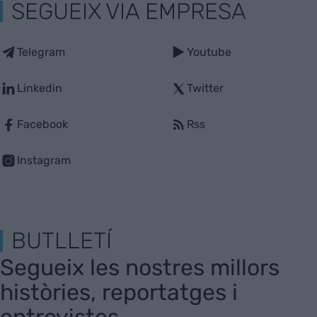
SEGUEIX VIA EMPRESA
Telegram
Youtube
Linkedin
Twitter
Facebook
Rss
Instagram
BUTLLETÍ
Segueix les nostres millors
històries, reportatges i