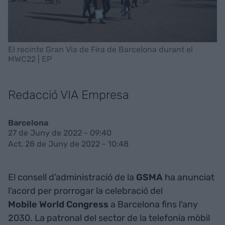
El recinte Gran Via de Fira de Barcelona durant el
MWC22 | EP
Redacció VIA Empresa
Barcelona
27 de Juny de 2022 - 09:40
Act. 28 de Juny de 2022 - 10:48
El consell d'administració de la
GSMA
ha anunciat
l'acord per prorrogar la celebració del
Mobile World Congress
a Barcelona fins l'any
2030. La patronal del sector de la telefonia mòbil