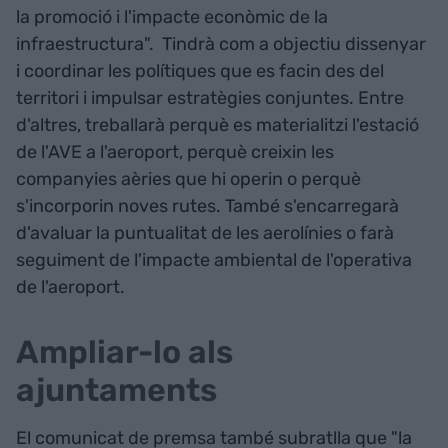
la promoció i l'impacte econòmic de la
infraestructura". Tindrà com a objectiu dissenyar
i coordinar les polítiques que es facin des del
territori i impulsar estratègies conjuntes. Entre
d'altres, treballarà perquè es materialitzi l'estació
de l'AVE a l'aeroport, perquè creixin les
companyies aèries que hi operin o perquè
s'incorporin noves rutes. També s'encarregarà
d'avaluar la puntualitat de les aerolínies o farà
seguiment de l'impacte ambiental de l'operativa
de l'aeroport.
Ampliar-lo als
ajuntaments
El comunicat de premsa també subratlla que "la