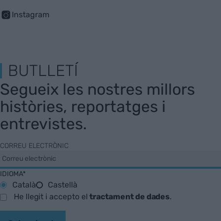
Instagram
BUTLLETÍ
Segueix les nostres millors
històries, reportatges i
entrevistes.
CORREU ELECTRÒNIC
IDIOMA*
Català
Castellà
He llegit i accepto el
tractament de dades
.