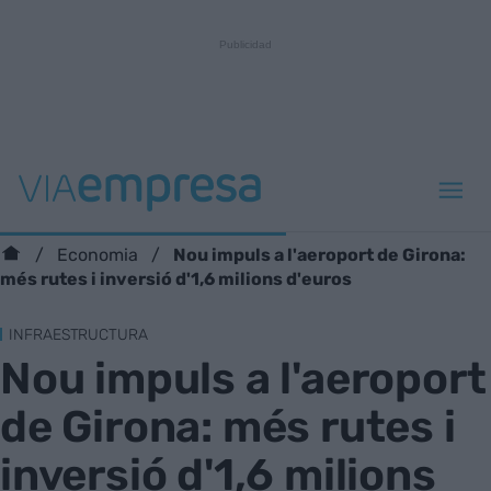
Nou impuls a l'aeroport de Girona:
Economia
més rutes i inversió d'1,6 milions d'euros
INFRAESTRUCTURA
Nou impuls a l'aeroport
de Girona: més rutes i
inversió d'1,6 milions