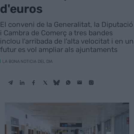
d'euros
El conveni de la Generalitat, la Diputació
i Cambra de Comerç a tres bandes
inclou l'arribada de l'alta velocitat i en un
futur es vol ampliar als ajuntaments
LA BONA NOTICIA DEL DIA