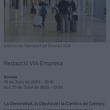
Interior de l'aeroport de Girona | ACN
Redacció VIA Empresa
Girona
15 de Juny de 2023 - 10:10
Act. 31 de Juliol de 2023 - 13:55
La Generalitat, la Diputació i la Cambra de Comerç