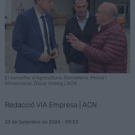
El conseller d’Agricultura, Ramaderia, Pesca i
Alimentació, Òscar Ordeig | ACN
Redacció VIA Empresa | ACN
23 de Setembre de 2024 - 09:33