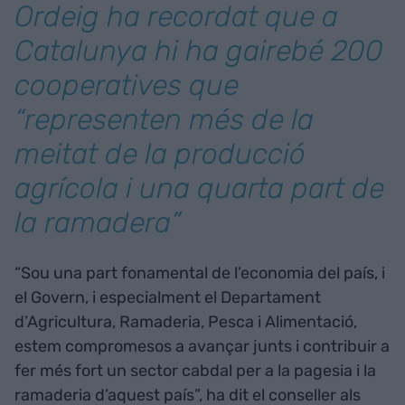
Ordeig ha recordat que a
Catalunya hi ha gairebé 200
cooperatives que
“representen més de la
meitat de la producció
agrícola i una quarta part de
la ramadera”
“Sou una part fonamental de l’economia del país, i
el Govern, i especialment el Departament
d’Agricultura, Ramaderia, Pesca i Alimentació,
estem compromesos a avançar junts i contribuir a
fer més fort un sector cabdal per a la pagesia i la
ramaderia d’aquest país”, ha dit el conseller als