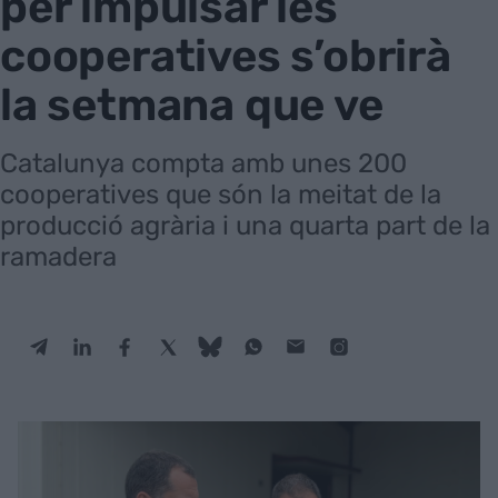
per impulsar les
cooperatives s’obrirà
la setmana que ve
Catalunya compta amb unes 200
cooperatives que són la meitat de la
producció agrària i una quarta part de la
ramadera