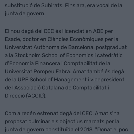
substitució de Subirats. Fins ara, era vocal de la
junta de govern.
El nou degà del CEC és llicenciat en ADE per
Esade, doctor en Ciències Econòmiques per la
Universitat Autònoma de Barcelona, postgraduat
a la Stockholm School of Economics i catedràtic
d'Economia Financera i Comptabilitat de la
Universitat Pompeu Fabra. Amat també és degà
de la UPF School of Management i vicepresident
de l'Associació Catalana de Comptabilitat i
Direcció (ACCID).
Com a recén estrenat degà del CEC, Amat s'ha
proposat culminar els objectius marcats per la
junta de govern constituïda el 2018. "Donat el poc