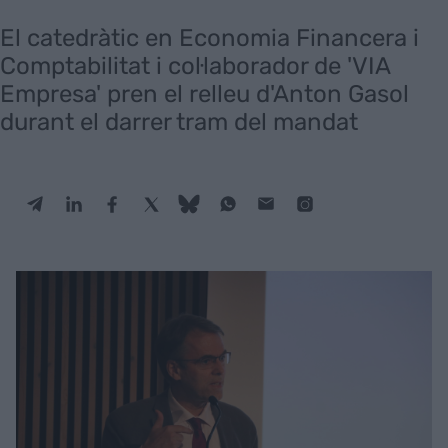
El catedràtic en Economia Financera i
Comptabilitat i col·laborador de 'VIA
Empresa' pren el relleu d'Anton Gasol
durant el darrer tram del mandat