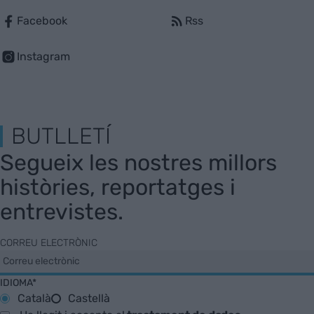
Facebook
Rss
Instagram
BUTLLETÍ
Segueix les nostres millors
històries, reportatges i
entrevistes.
CORREU ELECTRÒNIC
IDIOMA*
Català
Castellà