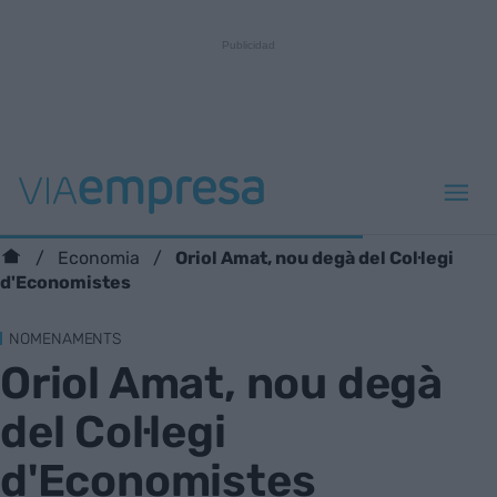
Oriol Amat, nou degà del Col·legi
Economia
d'Economistes
NOMENAMENTS
Oriol Amat, nou degà
del Col·legi
d'Economistes