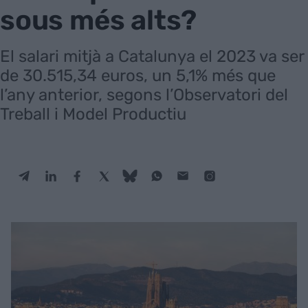
sous més alts?
El salari mitjà a Catalunya el 2023 va ser
de 30.515,34 euros, un 5,1% més que
l’any anterior, segons l’Observatori del
Treball i Model Productiu