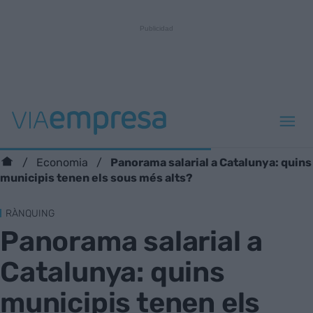
Panorama salarial a Catalunya: quins
Economia
municipis tenen els sous més alts?
RÀNQUING
Panorama salarial a
Catalunya: quins
municipis tenen els