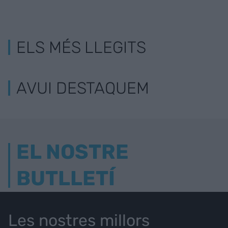
ELS MÉS LLEGITS
AVUI DESTAQUEM
EL NOSTRE
BUTLLETÍ
Les nostres millors