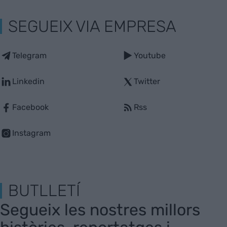
SEGUEIX VIA EMPRESA
Telegram
Youtube
Linkedin
Twitter
Facebook
Rss
Instagram
BUTLLETÍ
Segueix les nostres millors