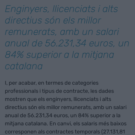
Enginyers, llicenciats i alts
directius són els millor
remunerats, amb un salari
anual de 56.231,34 euros, un
84% superior a la mitjana
catalana
I, per acabar, en termes de categories
professionals i tipus de contracte, les dades
mostren que els enginyers, llicenciats i alts
directius són els millor remunerats, amb un salari
anual de 56.231,34 euros, un 84% superior a la
mitjana catalana. En canvi, els salaris més baixos
corresponen als contractes temporals (27.131,81