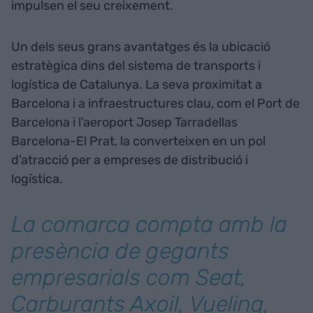
impulsen el seu creixement.
Un dels seus grans avantatges és la ubicació
estratègica dins del sistema de transports i
logística de Catalunya. La seva proximitat a
Barcelona i a infraestructures clau, com el Port de
Barcelona i l’aeroport Josep Tarradellas
Barcelona-El Prat, la converteixen en un pol
d’atracció per a empreses de distribució i
logística.
La comarca compta amb la
presència de gegants
empresarials com Seat,
Carburants Axoil, Vueling,