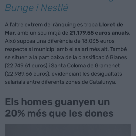
Bunge i Nestlé
A l’altre extrem del rànquing es troba
Lloret de
Mar
, amb un sou mitjà de
21.179,55 euros anuals
.
Això suposa una diferència de 18.035 euros
respecte al municipi amb el salari més alt. També
se situen a la part baixa de la classificació Blanes
(22.749,61 euros) i Santa Coloma de Gramenet
(22.989,66 euros), evidenciant les desigualtats
salarials entre diferents zones de Catalunya.
Els homes guanyen un
20% més que les dones