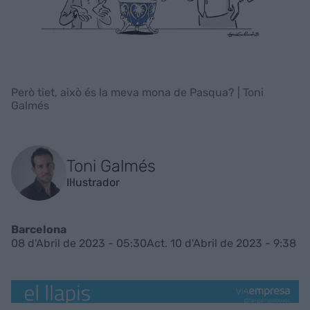
Però tiet, això és la meva mona de Pasqua? | Toni
Galmés
Toni Galmés
Il·lustrador
Barcelona
08 d'Abril de 2023 - 05:30
Act. 10 d'Abril de 2023 - 9:38