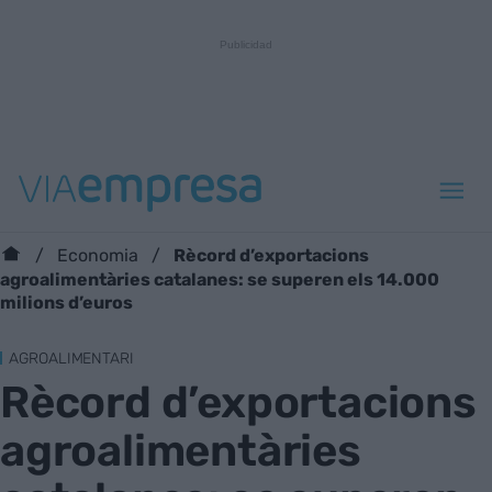
Rècord d’exportacions
Economia
agroalimentàries catalanes: se superen els 14.000
milions d’euros
AGROALIMENTARI
Rècord d’exportacions
agroalimentàries