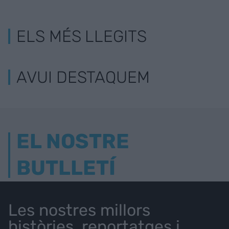
ELS MÉS LLEGITS
AVUI DESTAQUEM
EL NOSTRE
BUTLLETÍ
Les nostres millors
històries, reportatges i