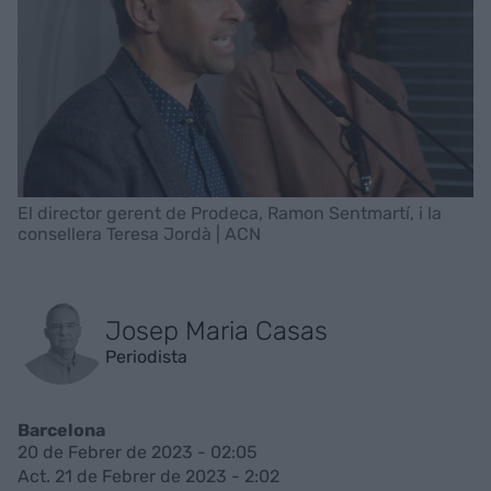
El director gerent de Prodeca, Ramon Sentmartí, i la
consellera Teresa Jordà | ACN
Josep Maria Casas
Periodista
Barcelona
20 de Febrer de 2023 - 02:05
Act. 21 de Febrer de 2023 - 2:02