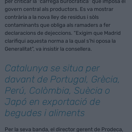
per criticar la “càrrega burocràtica” que imposa el
govern central als productors. Es va mostrar
contrària a la nova lley de residus i sòls
contaminants que obliga als ramaders a fer
declaracions de dejeccions. “Exigim que Madrid
clarifiqui aquesta norma a la qual s’hi oposa la
Generalitat”, va insistir la consellera.
Catalunya se situa per
davant de Portugal, Grècia,
Perú, Colòmbia, Suècia o
Japó en exportació de
begudes i aliments
Per la seva banda, el director gerent de Prodeca,