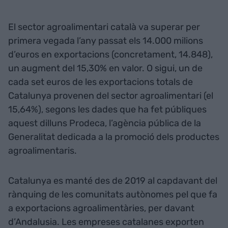
El sector agroalimentari català va superar per
primera vegada l’any passat els 14.000 milions
d’euros en exportacions (concretament, 14.848),
un augment del 15,30% en valor. O sigui, un de
cada set euros de les exportacions totals de
Catalunya provenen del sector agroalimentari (el
15,64%), segons les dades que ha fet públiques
aquest dilluns Prodeca, l’agència pública de la
Generalitat dedicada a la promoció dels productes
agroalimentaris.
Catalunya es manté des de 2019 al capdavant del
rànquing de les comunitats autònomes pel que fa
a exportacions agroalimentàries, per davant
d’Andalusia. Les empreses catalanes exporten