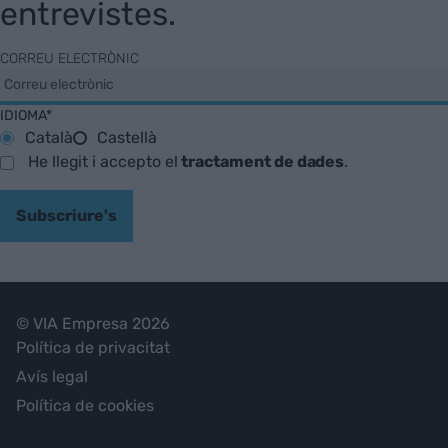
entrevistes.
CORREU ELECTRÒNIC
IDIOMA*
Català
Castellà
He llegit i accepto el
tractament de dades
.
Subscriure's
© VIA Empresa 2026
Política de privacitat
Avís legal
Política de cookies