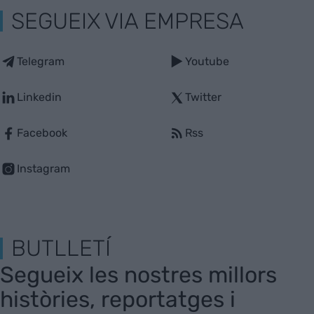
SEGUEIX VIA EMPRESA
Telegram
Youtube
Linkedin
Twitter
Facebook
Rss
Instagram
BUTLLETÍ
Segueix les nostres millors
històries, reportatges i