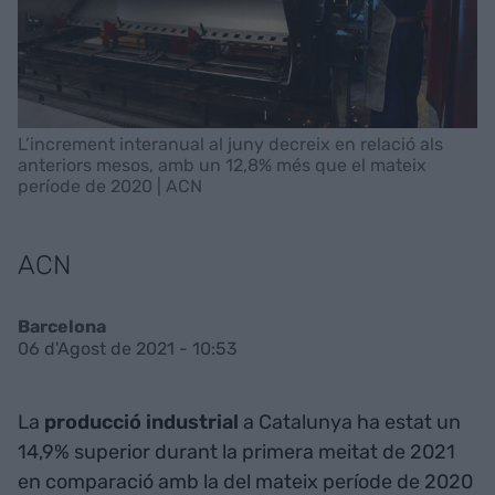
L’increment interanual al juny decreix en relació als
anteriors mesos, amb un 12,8% més que el mateix
període de 2020 | ACN
ACN
Barcelona
06 d'Agost de 2021 - 10:53
La
producció
industrial
a Catalunya ha estat un
14,9% superior durant la primera meitat de 2021
en comparació amb la del mateix període de 2020