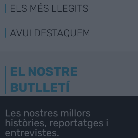
ELS MÉS LLEGITS
AVUI DESTAQUEM
EL NOSTRE
BUTLLETÍ
Les nostres millors
històries, reportatges i
entrevistes.