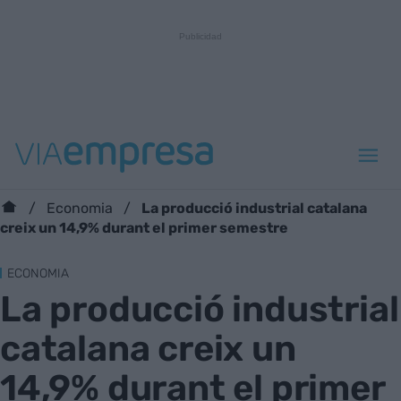
La producció industrial catalana
Economia
creix un 14,9% durant el primer semestre
ECONOMIA
La producció industrial
catalana creix un
14,9% durant el primer