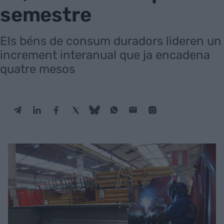
semestre
Els béns de consum duradors lideren un
increment interanual que ja encadena
quatre mesos