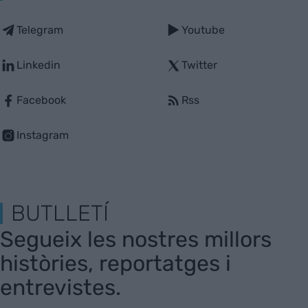
Telegram
Youtube
Linkedin
Twitter
Facebook
Rss
Instagram
BUTLLETÍ
Segueix les nostres millors
històries, reportatges i
entrevistes.