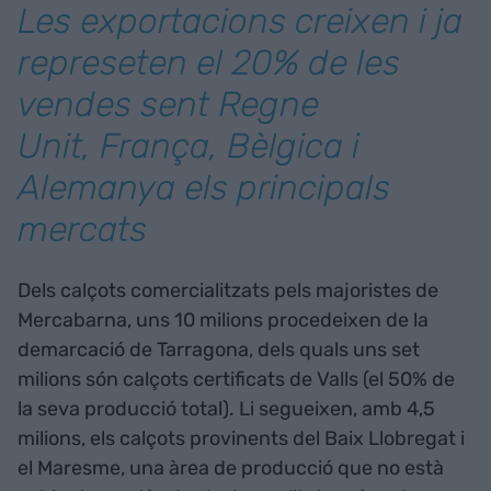
Les exportacions creixen i ja
represeten el 20% de les
vendes sent Regne
Unit, França, Bèlgica i
Alemanya els principals
mercats
Dels calçots comercialitzats pels majoristes de
Mercabarna, uns 10 milions procedeixen de la
demarcació de Tarragona, dels quals uns set
milions són calçots certificats de Valls (el 50% de
la seva producció total). Li segueixen, amb 4,5
milions, els calçots provinents del Baix Llobregat i
el Maresme, una àrea de producció que no està