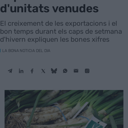
d'unitats venudes
El creixement de les exportacions i el
bon temps durant els caps de setmana
d'hivern expliquen les bones xifres
LA BONA NOTICIA DEL DIA