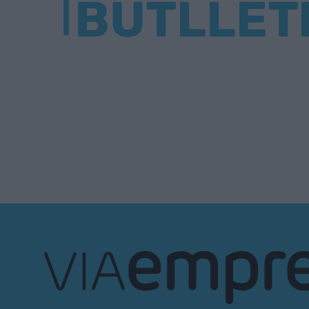
BUTLLET