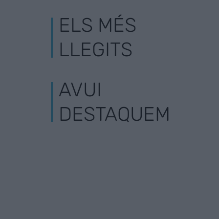
ELS MÉS
LLEGITS
AVUI
DESTAQUEM