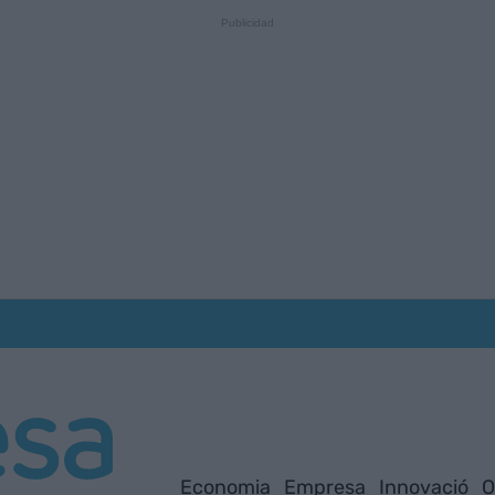
Economia
Empresa
Innovació
O