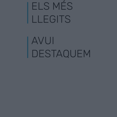
ELS MÉS
LLEGITS
AVUI
DESTAQUEM