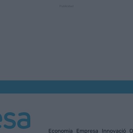
Economia
Empresa
Innovació
O